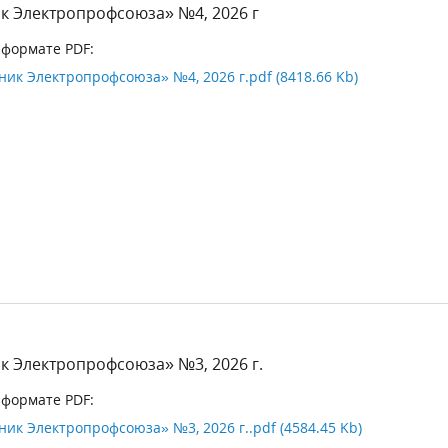
к Электропрофсоюза» №4, 2026 г
 формате PDF:
ик Электропрофсоюза» №4, 2026 г.pdf (8418.66 Kb)
к Электропрофсоюза» №3, 2026 г.
 формате PDF:
ик Электропрофсоюза» №3, 2026 г..pdf (4584.45 Kb)