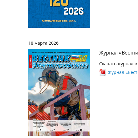
18 марта 2026
Журнал «Вестни
Скачать журнал в
Журнал «Вестн