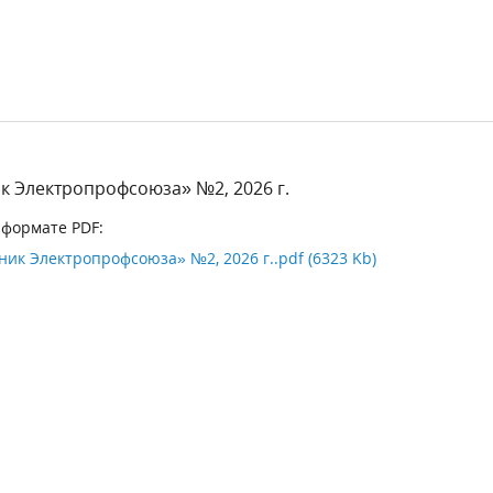
к Электропрофсоюза» №2, 2026 г.
 формате PDF:
ик Электропрофсоюза» №2, 2026 г..pdf (6323 Kb)