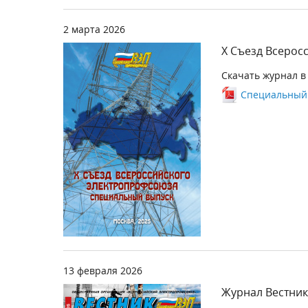
2 марта 2026
Х Съезд Всерос
Скачать журнал в
Специальный в
13 февраля 2026
Журнал Вестник