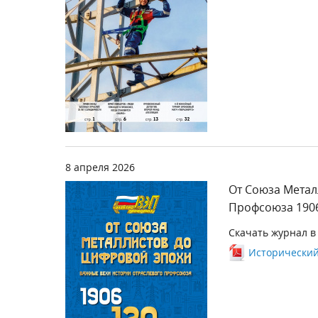
8 апреля 2026
От Союза Метал
Профсоюза 1906
Скачать журнал в
Исторический 