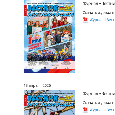
Журнал «Вестни
Скачать журнал в
Журнал «Вестн
13 апреля 2026
Журнал «Вестни
Скачать журнал в
Журнал «Вестн