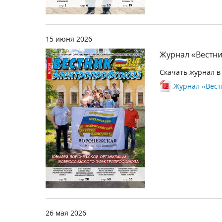
15 июня 2026
Журнал «Вестни
Скачать журнал в
Журнал «Вестн
26 мая 2026