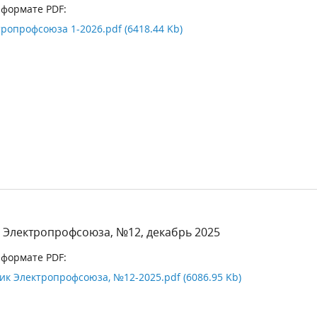
 формате PDF:
ропрофсоюза 1-2026.pdf (6418.44 Kb)
 Электропрофсоюза, №12, декабрь 2025
 формате PDF:
ик Электропрофсоюза, №12-2025.pdf (6086.95 Kb)