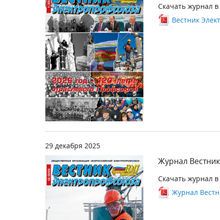
Скачать журнал в
Вестник Элект
29 декабря 2025
Журнал Вестник
Скачать журнал в
Журнал Вестн