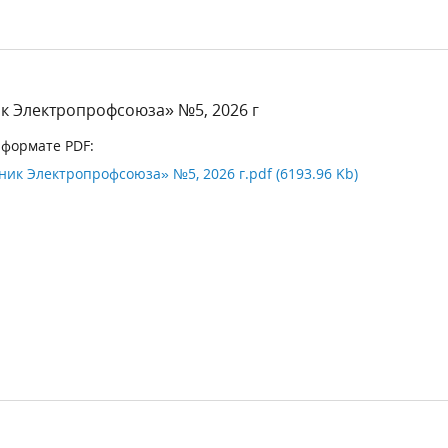
к Электропрофсоюза» №5, 2026 г
 формате PDF:
ик Электропрофсоюза» №5, 2026 г.pdf (6193.96 Kb)