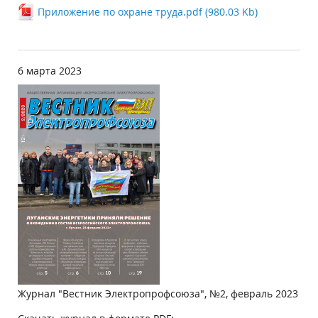
Приложение по охране труда.pdf (980.03 Kb)
6 марта 2023
Журнал "Вестник Электропрофсоюза", №2, февраль 2023