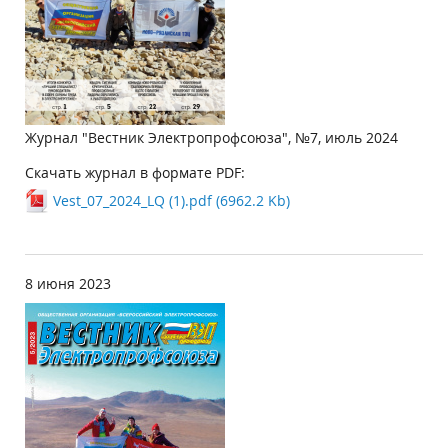
Журнал "Вестник Электропрофсоюза", №7, июль 2024
Скачать журнал в формате PDF:
Vest_07_2024_LQ (1).pdf (6962.2 Kb)
8 июня 2023