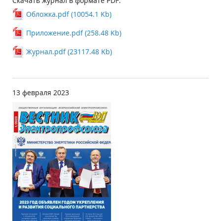
Скачать журнал в формате PDF:
Обложка.pdf (10054.1 Kb)
Приложение.pdf (258.48 Kb)
Журнал.pdf (23117.48 Kb)
13 февраля 2023