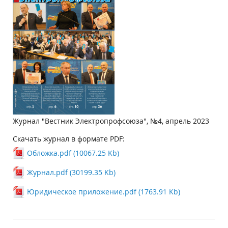
Журнал "Вестник Электропрофсоюза", №4, апрель 2023
Скачать журнал в формате PDF:
Обложка.pdf (10067.25 Kb)
Журнал.pdf (30199.35 Kb)
Юридическое приложение.pdf (1763.91 Kb)