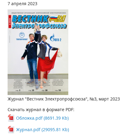
7 апреля 2023
Журнал "Вестник Электропрофсоюза", №3, март 2023
Скачать журнал в формате PDF:
Обложка.pdf (8691.39 Kb)
Журнал.pdf (29095.81 Kb)