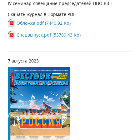
IV семинар-совещание председателей ППО ВЭП
Скачать журнал в формате PDF:
Обложка.pdf (7440.92 Kb)
Спецвыпуск.pdf (53789.43 Kb)
7 августа 2023