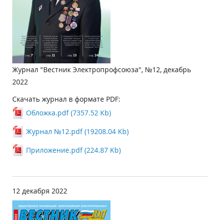
Журнал "Вестник Электропрофсоюза", №12, декабрь
2022
Скачать журнал в формате PDF:
Обложка.pdf (7357.52 Kb)
Журнал №12.pdf (19208.04 Kb)
Приложение.pdf (224.87 Kb)
12 декабря 2022