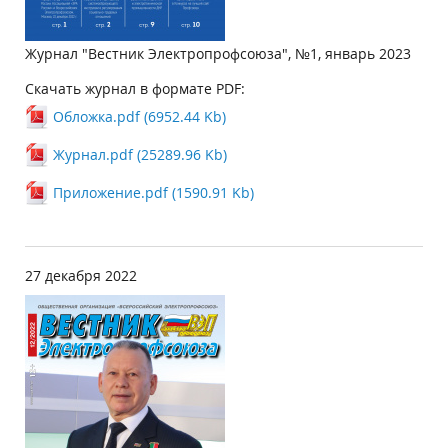
Журнал "Вестник Электропрофсоюза", №1, январь 2023
Скачать журнал в формате PDF:
Обложка.pdf (6952.44 Kb)
Журнал.pdf (25289.96 Kb)
Приложение.pdf (1590.91 Kb)
27 декабря 2022