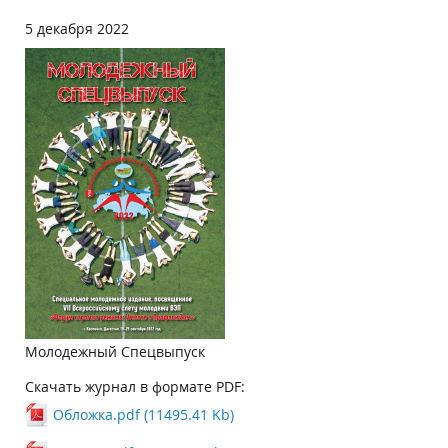
5 декабря 2022
Молодежный Спецвыпуск
Скачать журнал в формате PDF:
Обложка.pdf (11495.41 Kb)