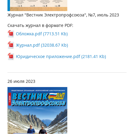
Журнал "Вестник Электропрофсоюза", №7, июль 2023
Скачать журнал в формате PDF:
Обложка.pdf (7713.51 Kb)
Журнал.pdf (32038.67 Kb)
Юридическое приложение.pdf (2181.41 Kb)
26 июля 2023