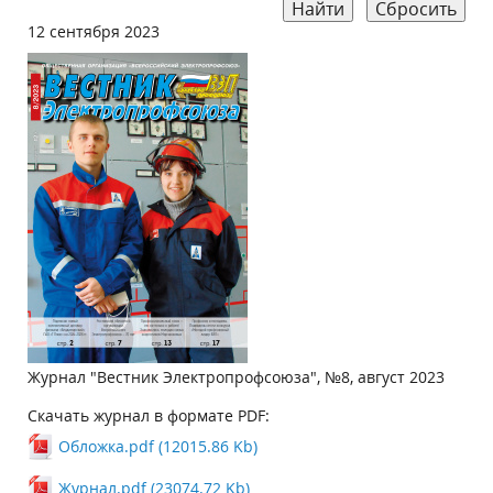
Найти
Сбросить
12 сентября 2023
Журнал "Вестник Электропрофсоюза", №8, август 2023
Скачать журнал в формате PDF:
Обложка.pdf (12015.86 Kb)
Журнал.pdf (23074.72 Kb)