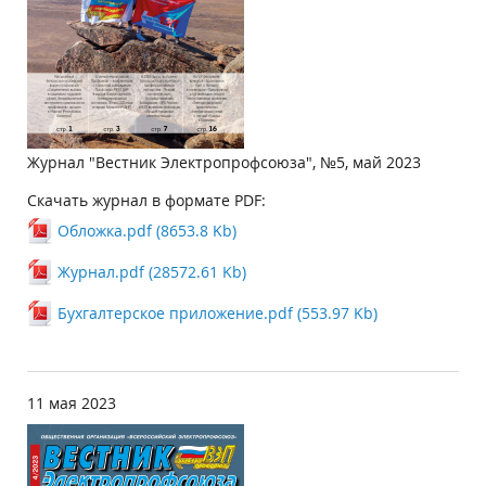
Журнал "Вестник Электропрофсоюза", №5, май 2023
Скачать журнал в формате PDF:
Обложка.pdf (8653.8 Kb)
Журнал.pdf (28572.61 Kb)
Бухгалтерское приложение.pdf (553.97 Kb)
11 мая 2023