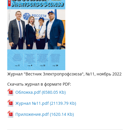
Журнал "Вестник Электропрофсоюза", №11, ноябрь 2022
Скачать журнал в формате PDF:
Обложка.pdf (6580.05 Kb)
Журнал №11.pdf (21139.79 Kb)
Приложение.pdf (1620.14 Kb)