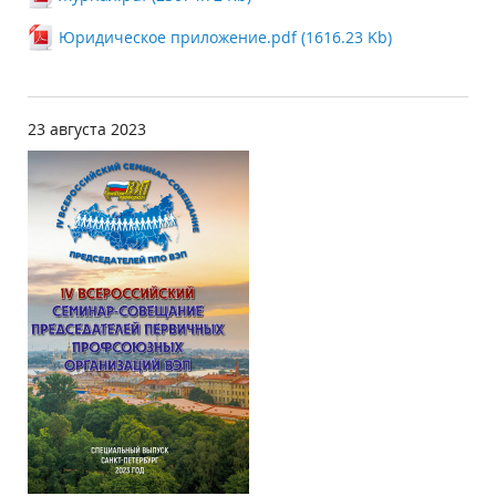
Юридическое приложение.pdf (1616.23 Kb)
23 августа 2023