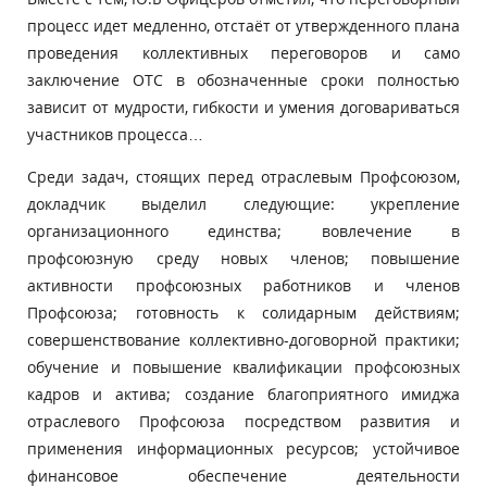
процесс идет медленно, отстаёт от утвержденного плана
проведения коллективных переговоров и само
заключение ОТС в обозначенные сроки полностью
зависит от мудрости, гибкости и умения договариваться
участников процесса…
Среди задач, стоящих перед отраслевым Профсоюзом,
докладчик выделил следующие: укрепление
организационного единства; вовлечение в
профсоюзную среду новых членов; повышение
активности профсоюзных работников и членов
Профсоюза; готовность к солидарным действиям;
совершенствование коллективно-договорной практики;
обучение и повышение квалификации профсоюзных
кадров и актива; создание благоприятного имиджа
отраслевого Профсоюза посредством развития и
применения информационных ресурсов; устойчивое
финансовое обеспечение деятельности