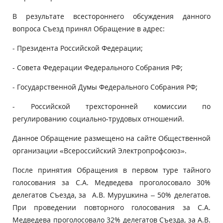
В результате всестороннего обсуждения данного
вопроса Съезд принял Обращение в адрес:
- Президента Российской Федерации;
- Совета Федерации Федерального Собрания РФ;
- Государственной Думы Федерального Собрания РФ;
- Российской трехсторонней комиссии по
регулированию социально-трудовых отношений.
Данное Обращение размещено на сайте Общественной
организации «Всероссийский Электропрофсоюз».
После принятия Обращения в первом туре тайного
голосования за С.А. Медведева проголосовало 30%
делегатов Съезда, за А.В. Мурушкина – 50% делегатов.
При проведении повторного голосования за С.А.
Медведева проголосовало 32% делегатов Съезда, за А.В.