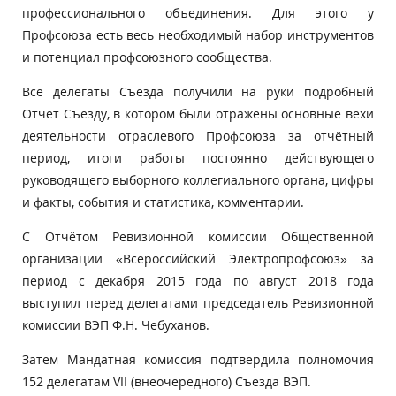
профессионального объединения. Для этого у
Профсоюза есть весь необходимый набор инструментов
и потенциал профсоюзного сообщества.
Все делегаты Съезда получили на руки подробный
Отчёт Съезду, в котором были отражены основные вехи
деятельности отраслевого Профсоюза за отчётный
период, итоги работы постоянно действующего
руководящего выборного коллегиального органа, цифры
и факты, события и статистика, комментарии.
С
Отчётом Ревизионной комиссии Общественной
организации «Всероссийский Электропрофсоюз» за
период с декабря 2015 года по август 2018 года
выступил перед делегатами председатель Ревизионной
комиссии ВЭП Ф.Н. Чебуханов.
Затем Мандатная комиссия подтвердила полномочия
152 делегатам VII (внеочередного) Съезда ВЭП.