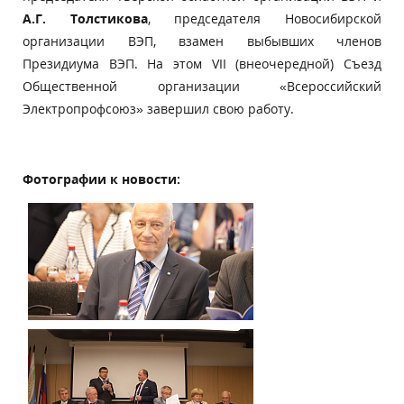
А.Г. Толстикова
, председателя Новосибирской
организации ВЭП, взамен выбывших членов
Президиума ВЭП. На этом VII (внеочередной) Съезд
Общественной организации «Всероссийский
Электропрофсоюз» завершил свою работу.
Фотографии к новости: