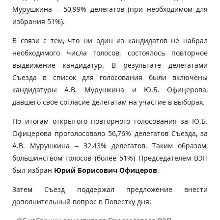
Мурушкина – 50,99% делегатов (при необходимом для
избрания 51%).
В связи с тем, что ни один из кандидатов не набрал
необходимого числа голосов, состоялось повторное
выдвижение кандидатур. В результате делегатами
Съезда в список для голосования были включены
кандидатуры А.В. Мурушкина и Ю.Б. Офицерова,
давшего своё согласие делегатам на участие в выборах.
По итогам открытого повторного голосования за Ю.Б.
Офицерова проголосовало 56,76% делегатов Съезда, за
А.В. Мурушкина – 32,43% делегатов. Таким образом,
большинством голосов (более 51%) Председателем ВЭП
был избран
Юрий Борисович Офицеров
.
Затем Съезд поддержал предложение внести
дополнительный вопрос в Повестку дня: