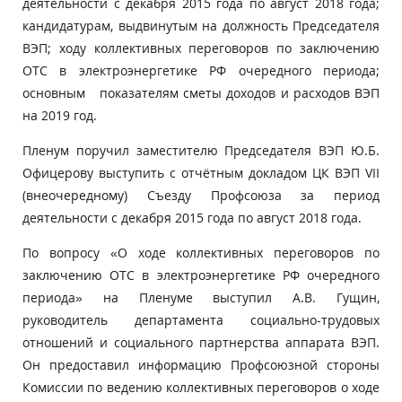
деятельности с декабря 2015 года по август 2018 года;
кандидатурам, выдвинутым на должность Председателя
ВЭП; ходу коллективных переговоров по заключению
ОТС в электроэнергетике РФ очередного периода;
основным показателям сметы доходов и расходов ВЭП
на 2019 год.
Пленум поручил заместителю Председателя ВЭП Ю.Б.
Офицерову выступить с отчётным докладом ЦК ВЭП VII
(внеочередному) Съезду Профсоюза за период
деятельности с декабря 2015 года по август 2018 года.
По вопросу «О ходе коллективных переговоров по
заключению ОТС в электроэнергетике РФ очередного
периода» на Пленуме выступил А.В. Гущин,
руководитель департамента социально-трудовых
отношений и социального партнерства аппарата ВЭП.
Он предоставил информацию Профсоюзной стороны
Комиссии по ведению коллективных переговоров о ходе