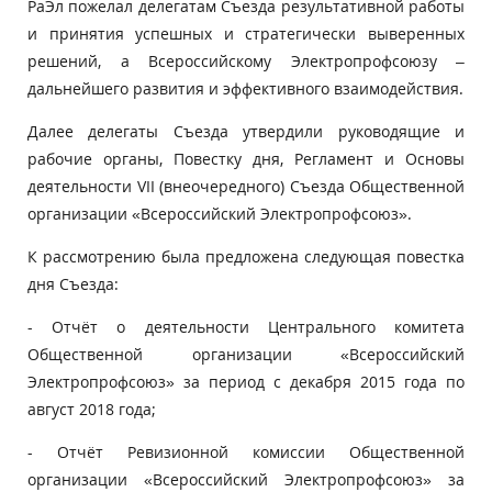
РаЭл пожелал делегатам Съезда результативной работы
и принятия успешных и стратегически выверенных
решений, а Всероссийскому Электропрофсоюзу –
дальнейшего развития и эффективного взаимодействия.
Далее делегаты Съезда утвердили руководящие и
рабочие органы, Повестку дня, Регламент и Основы
деятельности VII (внеочередного) Съезда Общественной
организации «Всероссийский Электропрофсоюз».
К рассмотрению была предложена следующая повестка
дня Съезда:
- Отчёт о деятельности Центрального комитета
Общественной организации «Всероссийский
Электропрофсоюз» за период с декабря 2015 года по
август 2018 года;
- Отчёт Ревизионной комиссии Общественной
организации «Всероссийский Электропрофсоюз» за