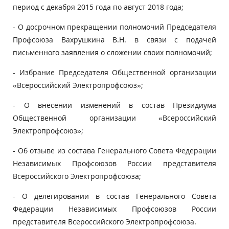
период с декабря 2015 года по август 2018 года;
- О досрочном прекращении полномочий Председателя
Профсоюза Вахрушкина В.Н. в связи с подачей
письменного заявления о сложении своих полномочий;
- Избрание Председателя Общественной организации
«Всероссийский Электропрофсоюз»;
- О внесении изменений в состав Президиума
Общественной организации «Всероссийский
Электропрофсоюз»;
- Об отзыве из состава Генерального Совета Федерации
Независимых Профсоюзов России представителя
Всероссийского Электропрофсоюза;
- О делегировании в состав Генерального Совета
Федерации Независимых Профсоюзов России
представителя Всероссийского Электропрофсоюза.