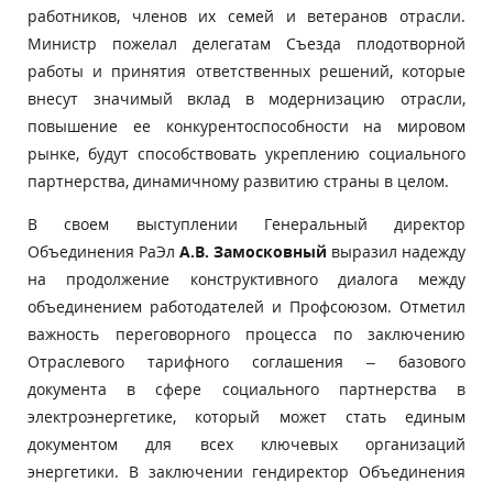
работников, членов их семей и ветеранов отрасли.
Министр пожелал делегатам Съезда плодотворной
работы и принятия ответственных решений, которые
внесут значимый вклад в модернизацию отрасли,
повышение ее конкурентоспособности на мировом
рынке, будут способствовать укреплению социального
партнерства, динамичному развитию страны в целом.
В своем выступлении Генеральный директор
Объединения РаЭл
А.В. Замосковный
выразил надежду
на продолжение конструктивного диалога между
объединением работодателей и Профсоюзом. Отметил
важность переговорного процесса по заключению
Отраслевого тарифного соглашения – базового
документа в сфере социального партнерства в
электроэнергетике, который может стать единым
документом для всех ключевых организаций
энергетики. В заключении гендиректор Объединения