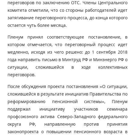
переговоров по заключению ОТС. Члены Центрального
комитета отметили, что со стороны работодателей идет
затягивание переговорного процесса, до конца которого
остается чуть более месяца.
Пленум принял соответствующее постановление, в
котором отмечается, что переговорный процесс идет
медленно, исходя из чего решено: до 1 сентября 2018
года направить письмо в Минтруд РФ и Минэнерго РФ о
ситуации, сложившейся в ходе коллективных
переговоров.
После обсуждения проекта постановления «О ситуации,
сложившейся в результате инициатив Правительства по
реформированию пенсионной системы», Пленум
поддержал инициативу участников семинара
профсоюзного актива Северо-Западного федерального
округа РФ, направленную против принятия
законопроекта о повышении пенсионного возраста в