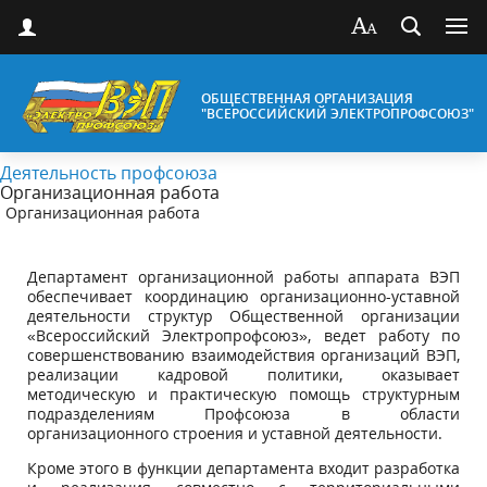
ОБЩЕСТВЕННАЯ ОРГАНИЗАЦИЯ
"ВСЕРОССИЙСКИЙ ЭЛЕКТРОПРОФСОЮЗ"
Деятельность профсоюза
Организационная работа
Организационная работа
Департамент организационной работы аппарата ВЭП
обеспечивает координацию организационно-уставной
деятельности структур Общественной организации
«Всероссийский Электропрофсоюз», ведет работу по
совершенствованию взаимодействия организаций ВЭП,
реализации кадровой политики, оказывает
методическую и практическую помощь структурным
подразделениям Профсоюза в области
организационного строения и уставной деятельности.
Кроме этого в функции департамента входит разработка