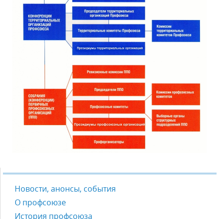
Новости, анонсы, события
О профсоюзе
История профсоюза