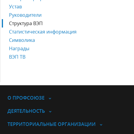
Устав
Руководители
Структура ВЭП
Статистическая информация
Символика
Награды
ВЭП ТВ
О ПРОФСОЮЗЕ
ДЕЯТЕЛЬНОСТЬ
ТЕРРИТОРИАЛЬНЫЕ ОРГАНИЗАЦИИ