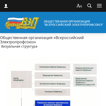
ОБЩЕСТВЕННАЯ ОРГАНИЗАЦИЯ
"ВСЕРОССИЙСКИЙ ЭЛЕКТРОПРОФСОЮЗ"
Общественная организация «Всероссийский
Электропрофсоюз»
Визуальная структура