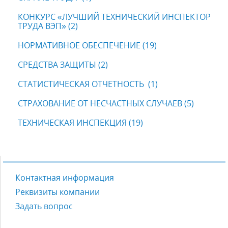
КОНКУРС «ЛУЧШИЙ ТЕХНИЧЕСКИЙ ИНСПЕКТОР
ТРУДА ВЭП» (2)
НОРМАТИВНОЕ ОБЕСПЕЧЕНИЕ (19)
СРЕДСТВА ЗАЩИТЫ (2)
СТАТИСТИЧЕСКАЯ ОТЧЕТНОСТЬ (1)
СТРАХОВАНИЕ ОТ НЕСЧАСТНЫХ СЛУЧАЕВ (5)
ТЕХНИЧЕСКАЯ ИНСПЕКЦИЯ (19)
Контактная информация
Реквизиты компании
Задать вопрос