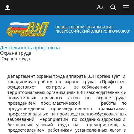
ОБЩЕСТВЕННАЯ ОРГАНИЗАЦИЯ
"ВСЕРОССИЙСКИЙ ЭЛЕКТРОПРОФСОЮЗ"
Деятельность профсоюза
Охрана труда
Охрана труда
Департамент охраны труда аппарата ВЭП организует и
координирует работу по охране труда в Профсоюзе,
осуществляет контроль за соблюдением в
территориальных организациях ВЭП законодательных и
нормативных правовых актов по охране труда,
проведением профилактической работы по
предупреждению производственного травматизма,
профессиональных и производственно-обусловленных
заболеваний, мероприятий по созданию здоровых и
безопасных условий труда на предприятиях, за
предоставлением работникам установленных льгот и