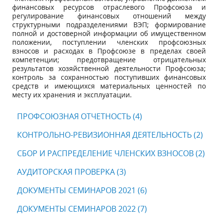
финансовых ресурсов отраслевого Профсоюза и
регулирование финансовых отношений между
структурными подразделениями ВЭП; формирование
полной и достоверной информации об имущественном
положении, поступлении членских профсоюзных
взносов и расходах в Профсоюзе в пределах своей
компетенции; предотвращение отрицательных
результатов хозяйственной деятельности Профсоюза;
контроль за сохранностью поступивших финансовых
средств и имеющихся материальных ценностей по
месту их хранения и эксплуатации.
ПРОФСОЮЗНАЯ ОТЧЕТНОСТЬ (4)
КОНТРОЛЬНО-РЕВИЗИОННАЯ ДЕЯТЕЛЬНОСТЬ (2)
СБОР И РАСПРЕДЕЛЕНИЕ ЧЛЕНСКИХ ВЗНОСОВ (2)
АУДИТОРСКАЯ ПРОВЕРКА (3)
ДОКУМЕНТЫ СЕМИНАРОВ 2021 (6)
ДОКУМЕНТЫ СЕМИНАРОВ 2022 (7)