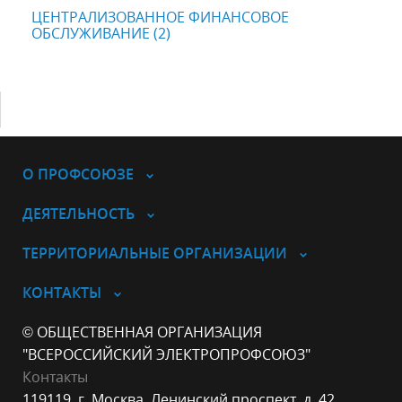
ЦЕНТРАЛИЗОВАННОЕ ФИНАНСОВОЕ
ОБСЛУЖИВАНИЕ (2)
О ПРОФСОЮЗЕ
ДЕЯТЕЛЬНОСТЬ
ТЕРРИТОРИАЛЬНЫЕ ОРГАНИЗАЦИИ
КОНТАКТЫ
© ОБЩЕСТВЕННАЯ ОРГАНИЗАЦИЯ
"ВСЕРОССИЙСКИЙ ЭЛЕКТРОПРОФСОЮЗ"
Контакты
119119, г. Москва, Ленинский проспект, д. 42