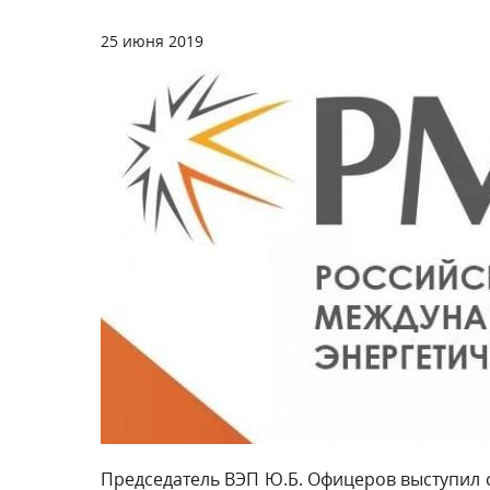
25 июня 2019
Председатель ВЭП Ю.Б. Офицеров выступил 