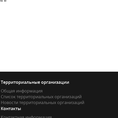
ь в
Территориальные организации
Общая информация
Список территориальных организаций
Новости территориальных организаций
Контакты
Контактная информация