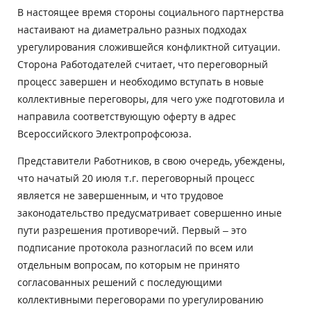
В настоящее время стороны социального партнерства
настаивают на диаметрально разных подходах
урегулирования сложившейся конфликтной ситуации.
Сторона Работодателей считает, что переговорный
процесс завершен и необходимо вступать в новые
коллективные переговоры, для чего уже подготовила и
направила соответствующую оферту в адрес
Всероссийского Электропрофсоюза.
Представители Работников, в свою очередь, убеждены,
что начатый 20 июля т.г. переговорный процесс
является не завершенным, и что трудовое
законодательство предусматривает совершенно иные
пути разрешения противоречий. Первый – это
подписание протокола разногласий по всем или
отдельным вопросам, по которым не принято
согласованных решений с последующими
коллективными переговорами по урегулированию