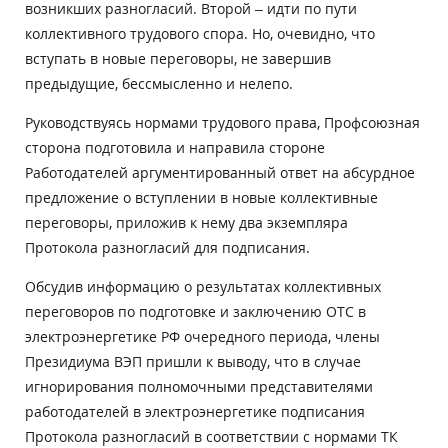
возникших разногласий. Второй – идти по пути
коллективного трудового спора. Но, очевидно, что
вступать в новые переговоры, не завершив
предыдущие, бессмысленно и нелепо.
Руководствуясь нормами трудового права, Профсоюзная
сторона подготовила и направила стороне
Работодателей аргументированный ответ на абсурдное
предложение о вступлении в новые коллективные
переговоры, приложив к нему два экземпляра
Протокола разногласий для подписания.
Обсудив информацию о результатах коллективных
переговоров по подготовке и заключению ОТС в
электроэнергетике РФ очередного периода, члены
Президиума ВЭП пришли к выводу, что в случае
игнорирования полномочными представителями
работодателей в электроэнергетике подписания
Протокола разногласий в соответствии с нормами ТК