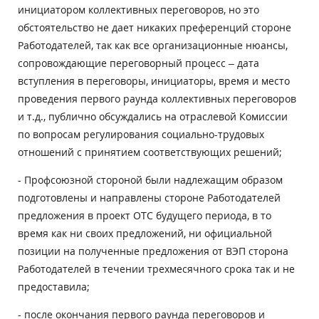
инициатором коллективных переговоров, но это
обстоятельство не дает никаких преференций стороне
Работодателей, так как все организационные нюансы,
сопровождающие переговорный процесс – дата
вступления в переговоры, инициаторы, время и место
проведения первого раунда коллективных переговоров
и т.д., публично обсуждались на отраслевой Комиссии
по вопросам регулирования социально-трудовых
отношений с принятием соответствующих решений;
- Профсоюзной стороной были надлежащим образом
подготовлены и направлены стороне Работодателей
предложения в проект ОТС будущего периода, в то
время как ни своих предложений, ни официальной
позиции на полученные предложения от ВЭП сторона
Работодателей в течении трехмесячного срока так и не
предоставила;
- после окончания первого раунда переговоров и