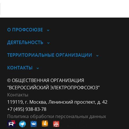
О ПРОФСОЮЗЕ
ДЕЯТЕЛЬНОСТЬ
ТЕРРИТОРИАЛЬНЫЕ ОРГАНИЗАЦИИ
КОНТАКТЫ
© ОБЩЕСТВЕННАЯ ОРГАНИЗАЦИЯ
"ВСЕРОССИЙСКИЙ ЭЛЕКТРОПРОФСОЮЗ"
Контакты
119119, г. Москва, Ленинский проспект, д. 42
+7 (495) 938-83-78
Политика обработки персональных данных
Данный веб-сайт использует cookie-
файлы в целях предоставления вам