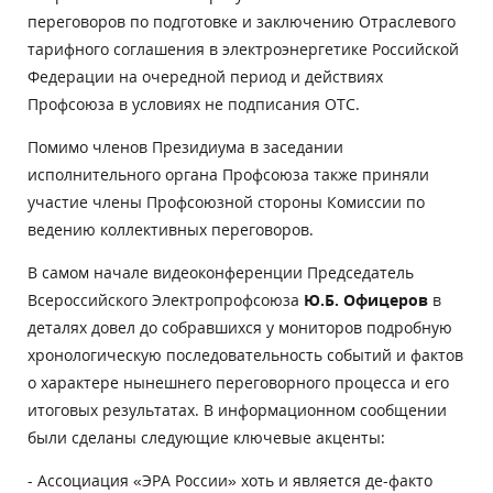
переговоров по подготовке и заключению Отраслевого
тарифного соглашения в электроэнергетике Российской
Федерации на очередной период и действиях
Профсоюза в условиях не подписания ОТС.
Помимо членов Президиума в заседании
исполнительного органа Профсоюза также приняли
участие члены Профсоюзной стороны Комиссии по
ведению коллективных переговоров.
В самом начале видеоконференции Председатель
Всероссийского Электропрофсоюза
Ю.Б. Офицеров
в
деталях довел до собравшихся у мониторов подробную
хронологическую последовательность событий и фактов
о характере нынешнего переговорного процесса и его
итоговых результатах. В информационном сообщении
были сделаны следующие ключевые акценты:
- Ассоциация «ЭРА России» хоть и является де-факто