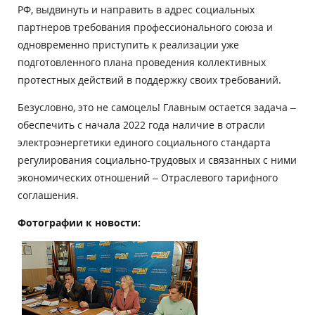
РФ, выдвинуть и направить в адрес социальных
партнеров требования профессионального союза и
одновременно приступить к реализации уже
подготовленного плана проведения коллективных
протестных действий в поддержку своих требований.
Безусловно, это не самоцель! Главным остается задача –
обеспечить с начала 2022 года наличие в отрасли
электроэнергетики единого социального стандарта
регулирования социально-трудовых и связанных с ними
экономических отношений – Отраслевого тарифного
соглашения.
Фотографии к новости: