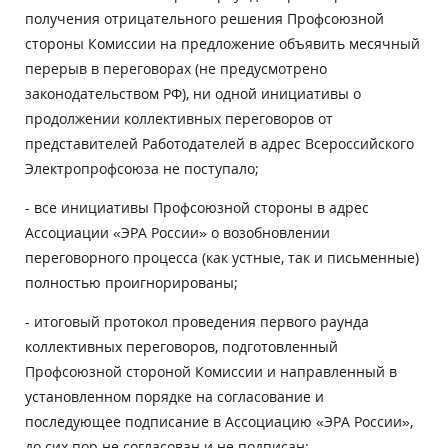
получения отрицательного решения Профсоюзной
стороны Комиссии на предложение объявить месячный
перерыв в переговорах (не предусмотрено
законодательством РФ), ни одной инициативы о
продолжении коллективных переговоров от
представителей Работодателей в адрес Всероссийского
Электропрофсоюза не поступало;
- все инициативы Профсоюзной стороны в адрес
Ассоциации «ЭРА России» о возобновлении
переговорного процесса (как устные, так и письменные)
полностью проигнорированы;
- итоговый протокол проведения первого раунда
коллективных переговоров, подготовленный
Профсоюзной стороной Комиссии и направленный в
установленном порядке на согласование и
последующее подписание в Ассоциацию «ЭРА России»,
до сих пор не согласован и не подписан;