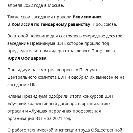
апреля 2022 года в Москве.
Также свои заседания провели
Ревизионная
и
Комиссия по гендерному равенству
Профсоюза.
Во второй половине дня состоялось очередное десятое
заседание Президиума ВЭП, которое прошло под
председательством лидера отраслевого Профсоюза
Юрия Офицерова.
Президиум рассмотрел вопросы V Пленума
Центрального комитета ВЭП и одобрил их вынесение на
заседание ЦК.
Члены Президиума одобрили итоги конкурсов ВЭП
«Лучший коллективный договор» в организациях
отрасли и «Лучшая первичная профсоюзная
организация ВЭП» за 2021 год.
О работе технической инспекции труда Общественной