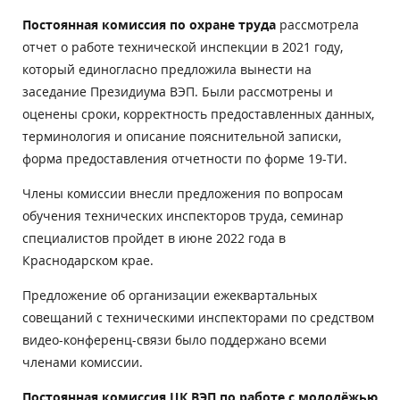
Постоянная комиссия по охране труда
рассмотрела
отчет о работе технической инспекции в 2021 году,
который единогласно предложила вынести на
заседание Президиума ВЭП. Были рассмотрены и
оценены сроки, корректность предоставленных данных,
терминология и описание пояснительной записки,
форма предоставления отчетности по форме 19-ТИ.
Члены комиссии внесли предложения по вопросам
обучения технических инспекторов труда, семинар
специалистов пройдет в июне 2022 года в
Краснодарском крае.
Предложение об организации ежеквартальных
совещаний с техническими инспекторами по средством
видео-конференц-связи было поддержано всеми
членами комиссии.
Постоянная комиссия ЦК ВЭП по работе с молодёжью