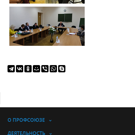
О ПРОФСОЮЗЕ
ДЕЯТЕЛЬНОСТЬ