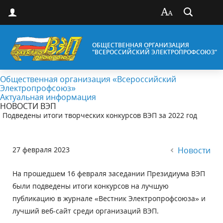
ОБЩЕСТВЕННАЯ ОРГАНИЗАЦИЯ
"ВСЕРОССИЙСКИЙ ЭЛЕКТРОПРОФСОЮЗ"
Общественная организация «Всероссийский
Электропрофсоюз»
Актуальная информация
НОВОСТИ ВЭП
Подведены итоги творческих конкурсов ВЭП за 2022 год
27 февраля 2023
Новости
На прошедшем 16 февраля заседании Президиума ВЭП
были подведены итоги конкурсов на лучшую
публикацию в журнале «Вестник Электропрофсоюза» и
лучший веб-сайт среди организаций ВЭП.