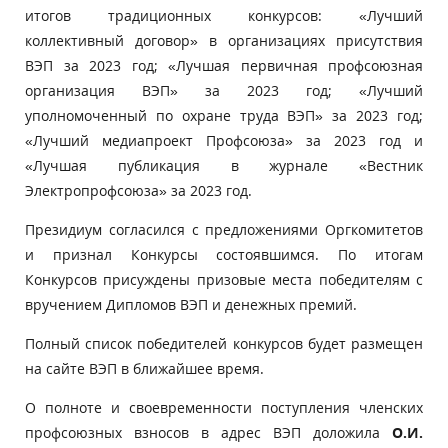
итогов традиционных конкурсов: «Лучший
коллективный договор» в организациях присутствия
ВЭП за 2023 год; «Лучшая первичная профсоюзная
организация ВЭП» за 2023 год; «Лучший
уполномоченный по охране труда ВЭП» за 2023 год;
«Лучший медиапроект Профсоюза» за 2023 год и
«Лучшая публикация в журнале «Вестник
Электропрофсоюза» за 2023 год.
Президиум согласился с предложениями Оргкомитетов
и признал Конкурсы состоявшимся. По итогам
Конкурсов присуждены призовые места победителям с
вручением Дипломов ВЭП и денежных премий.
Полный список победителей конкурсов будет размещен
на сайте ВЭП в ближайшее время.
О полноте и своевременности поступления членских
профсоюзных взносов в адрес ВЭП доложила
О.И.