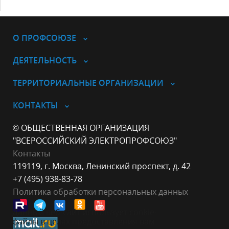
О ПРОФСОЮЗЕ
ДЕЯТЕЛЬНОСТЬ
ТЕРРИТОРИАЛЬНЫЕ ОРГАНИЗАЦИИ
КОНТАКТЫ
© ОБЩЕСТВЕННАЯ ОРГАНИЗАЦИЯ
"ВСЕРОССИЙСКИЙ ЭЛЕКТРОПРОФСОЮЗ"
Контакты
119119, г. Москва, Ленинский проспект, д. 42
+7 (495) 938-83-78
Политика обработки персональных данных
Данный веб-сайт использует cookie-
файлы в целях предоставления вам