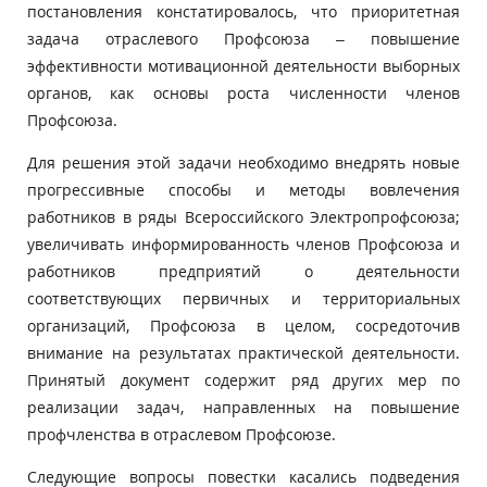
постановления констатировалось, что приоритетная
задача отраслевого Профсоюза – повышение
эффективности мотивационной деятельности выборных
органов, как основы роста численности членов
Профсоюза.
Для решения этой задачи необходимо внедрять новые
прогрессивные способы и методы вовлечения
работников в ряды Всероссийского Электропрофсоюза;
увеличивать информированность членов Профсоюза и
работников предприятий о деятельности
соответствующих первичных и территориальных
организаций, Профсоюза в целом, сосредоточив
внимание на результатах практической деятельности.
Принятый документ содержит ряд других мер по
реализации задач, направленных на повышение
профчленства в отраслевом Профсоюзе.
Следующие вопросы повестки касались подведения