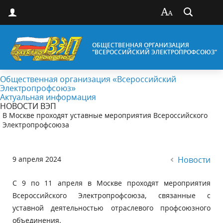
ОБЩЕСТВЕННАЯ ОРГАНИЗАЦИЯ
"ВСЕРОССИЙСКИЙ ЭЛЕКТРОПРОФСОЮЗ"
Общественная организация «Всероссийский
Электропрофсоюз»
Актуальная информация
НОВОСТИ ВЭП
В Москве проходят уставные мероприятия Всероссийского
Электропрофсоюза
9 апреля 2024
Новости
С 9 по 11 апреля в Москве проходят мероприятия
Всероссийского Электропрофсоюза, связанные с
уставной деятельностью отраслевого профсоюзного
объединения.