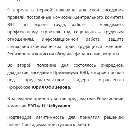
9 апреля в первой половине дня свои заседания
провели постоянные комиссии Центрального комитета
ВЭП: по охране труда, работе с молодёжью,
профсоюзному строительству, социально – трудовым
отношениям, информационной работе, защите
социально-экономических прав трудящихся женщин.
Ревизионная комиссия обсудила финансовые вопросы.
Во второй половине дня состоялось очередное,
двадцатое, заседание Президиума ВЭП, которое прошло
под председательством лидера отраслевого
Профсоюза
Юрия Офицерова.
В заседании принял участие председатель Ревизионной
комиссии ВЭП
Ф.Н. Чебуханов.
Подтвердив легитимность для принятия решений,
члены Президиума приступили к работе.