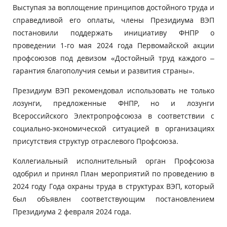
Выступая за воплощение принципов достойного труда и
справедливой его оплаты, члены Президиума ВЭП
постановили поддержать инициативу ФНПР о
проведении 1-го мая 2024 года Первомайской акции
профсоюзов под девизом «Достойный труд каждого –
гарантия благополучия семьи и развития страны».
Президиум ВЭП рекомендовал использовать не только
лозунги, предложенные ФНПР, но и лозунги
Всероссийского Электропрофсоюза в соответствии с
социально-экономической ситуацией в организациях
присутствия структур отраслевого Профсоюза.
Коллегиальный исполнительный орган Профсоюза
одобрил и принял План мероприятий по проведению в
2024 году Года охраны труда в структурах ВЭП, который
был объявлен соответствующим постановлением
Президиума 2 февраля 2024 года.