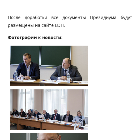
После доработки все документы Президиума будут
размещены на сайте ВЭП.
Фотографии к новости: