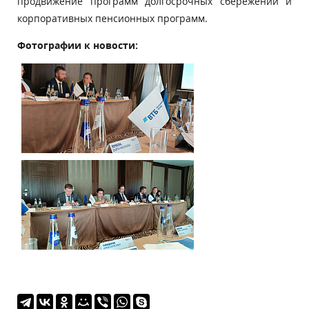
продвижение программ долгосрочных сбережений и
корпоративных пенсионных программ.
Фотографии к новости: