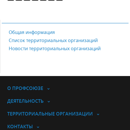
Общая информация
Список территориальных организаций
Новости территориальных организаций
О ПРОФСОЮЗЕ
ДЕЯТЕЛЬНОСТЬ
ТЕРРИТОРИАЛЬНЫЕ ОРГАНИЗАЦИИ
КОНТАКТЫ