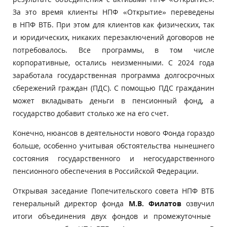
За это время
клиенты НПФ «Открытие» переведены
в НПФ ВТБ. При этом для клиентов как физических, так
и юридических, никаких перезаключений договоров не
потребовалось. Все программы, в том числе
корпоративные, остались неизменными. С 2024 года
заработала государственная программа долгосрочных
сбережений граждан (ПДС). С помощью ПДС гражданин
может вкладывать деньги в пенсионный фонд, а
государство добавит столько же на его счет.
Конечно, нюансов в деятельности нового Фонда гораздо
больше, особенно учитывая обстоятельства нынешнего
состояния
государственного и негосударственного
пенсионного обеспечения в Российской Федерации.
Открывая заседание Попечительского совета НПФ ВТБ
генеральный директор фонда
М.В. Филатов
озвучил
итоги объединения двух фондов и промежуточные