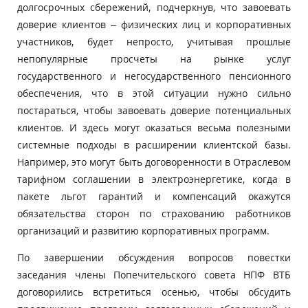
долгосрочных сбережений, подчеркнув, что завоевать
доверие клиентов – физических лиц и корпоративных
участников, будет непросто, учитывая прошлые
непопулярные просчеты на рынке услуг
государственного и негосударственного пенсионного
обеспечения, что в этой ситуации нужно сильно
постараться, чтобы завоевать доверие потенциальных
клиентов. И здесь могут оказаться весьма полезными
системные подходы в расширении клиентской базы.
Например, это могут быть договоренности в Отраслевом
тарифном соглашении в электроэнергетике, когда в
пакете льгот гарантий и компенсаций окажутся
обязательства сторон по страхованию работников
организаций и развитию корпоративных программ.
По завершении обсуждения вопросов повестки
заседания члены Попечительского совета НПФ ВТБ
договорились встретиться осенью, чтобы обсудить