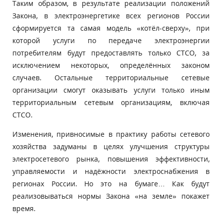
Таким образом, в результате реализации положений
Закона, в электроэнергетике всех регионов России
сформируется та самая модель «котёл-сверху», при
которой услуги по передаче электроэнергии
потребителям будут предоставлять только СТСО, за
исключением некоторых, определённых законом
случаев. Остальные территориальные сетевые
организации смогут оказывать услуги только иным
территориальным сетевым организациям, включая
СТСО.
Изменения, привносимые в практику работы сетевого
хозяйства задуманы в целях улучшения структуры
электросетевого рынка, повышения эффективности,
управляемости и надёжности электроснабжения в
регионах России. Но это на бумаге… Как будут
реализовываться нормы Закона «на земле» покажет
время.