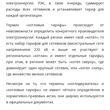
электроэнергии. РЭК, в свою очередь, суммирует
расходы всех сетевиков и устанавливает тариф для
каждой организации.
Термин «котловые тарифы» происходит от
невозможности определить конкретного производителя
электроэнергии. Каждый регион имеет свой «котёл», то
есть набор тарифов для сетевиков (магистральные сети
напряжением 220 кВ и выше не участвуют в
региональных «котлах» и имеют отдельные тарифы),
при этом, в регионе может быть «котёл сверху», где
доминирует один крупный сетевик, или «котёл снизу»,
где множество мелких сетевиков.
Несмотря на то, что термины «котлодержатель» и
«котловые тарифы» не имеют чёткого определения в
нормативно-правовых актах, они широко используются
в официальных документах.