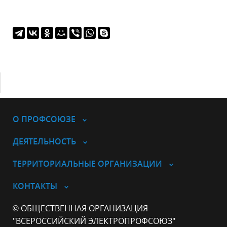
О ПРОФСОЮЗЕ
ДЕЯТЕЛЬНОСТЬ
ТЕРРИТОРИАЛЬНЫЕ ОРГАНИЗАЦИИ
КОНТАКТЫ
© ОБЩЕСТВЕННАЯ ОРГАНИЗАЦИЯ
"ВСЕРОССИЙСКИЙ ЭЛЕКТРОПРОФСОЮЗ"