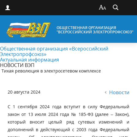
ОБЩЕСТВЕННАЯ ОРГАНИЗАЦИЯ
"ВСЕРОССИЙСКИЙ ЭЛЕКТРОПРОФСОЮЗ"
Общественная организация «Всероссийский
Электропрофсоюз»
Актуальная информация
НОВОСТИ ВЭП
Тихая революция в электросетевом комплексе
20 августа 2024
Новости
С 1 сентября 2024 года вступит в силу Федеральный
закон от 13 июля 2024 года № 185-ФЗ (далее – Закон),
который вносит целый ряд сутевых изменений и
дополнений в действующий с 2003 года Федеральный