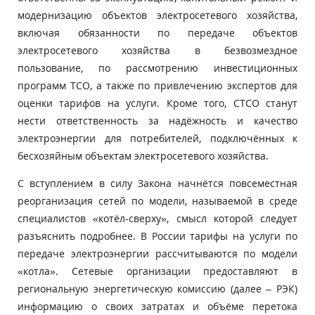
модернизацию объектов электросетевого хозяйства,
включая обязанности по передаче объектов
электросетевого хозяйства в безвозмездное
пользование, по рассмотрению инвестиционных
программ ТСО, а также по привлечению экспертов для
оценки тарифов на услуги. Кроме того, СТСО станут
нести ответственность за надёжность и качество
электроэнергии для потребителей, подключённых к
бесхозяйным объектам электросетевого хозяйства.
С вступлением в силу Закона начнётся повсеместная
реорганизация сетей по модели, называемой в среде
специалистов «котёл-сверху», смысл которой следует
разъяснить подробнее. В России тарифы на услуги по
передаче электроэнергии рассчитываются по модели
«котла». Сетевые организации предоставляют в
региональную энергетическую комиссию (далее – РЭК)
информацию о своих затратах и объёме перетока