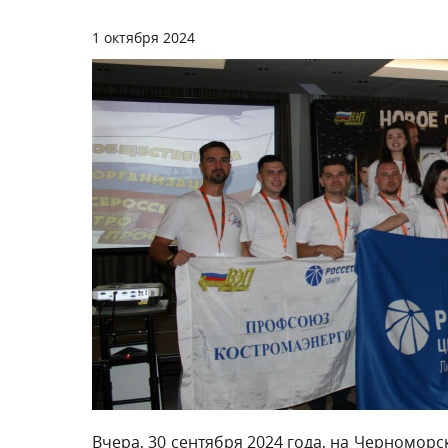
1 октября 2024
Вчера, 30 сентября 2024 года, на Черноморс