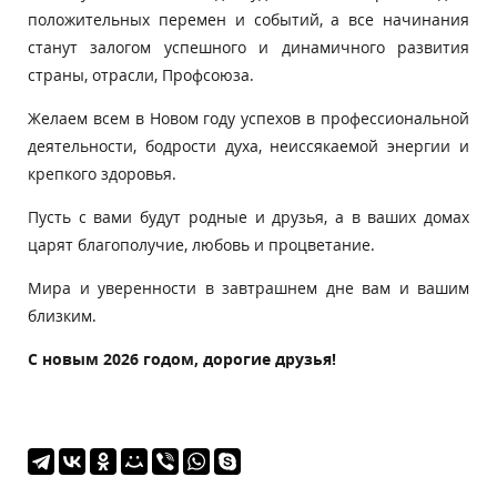
положительных перемен и событий, а все начинания
станут залогом успешного и динамичного развития
страны, отрасли, Профсоюза.
Желаем всем в Новом году успехов в профессиональной
деятельности, бодрости духа, неиссякаемой энергии и
крепкого здоровья.
Пусть с вами будут родные и друзья, а в ваших домах
царят благополучие, любовь и процветание.
Мира и уверенности в завтрашнем дне вам и вашим
близким.
С новым 2026 годом, дорогие друзья!