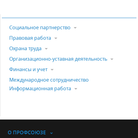
Социальное партнерство
Правовая работа
Охрана труда
Организационно-уставная деятельность
Финансы и учет
Международное сотрудничество
Информационная работа
О ПРОФСОЮЗЕ