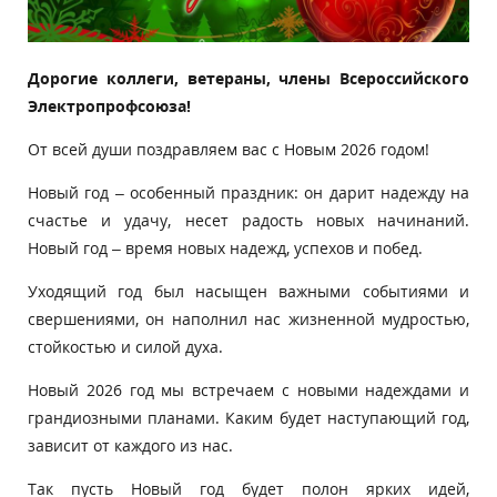
Дорогие коллеги, ветераны, члены Всероссийского
Электропрофсоюза!
От всей души поздравляем вас с Новым 2026 годом!
Новый год – особенный праздник: он дарит надежду на
счастье и удачу, несет радость новых начинаний.
Новый год – время новых надежд, успехов и побед.
Уходящий год был насыщен важными событиями и
свершениями, он наполнил нас жизненной мудростью,
стойкостью и силой духа.
Новый 2026 год мы встречаем с новыми надеждами и
грандиозными планами. Каким будет наступающий год,
зависит от каждого из нас.
Так пусть Новый год будет полон ярких идей,