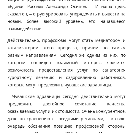
«Единая Россия» Александр Осипов. – И наша цель,
сказал он, – структурировать, упорядочить и вывести на
новый, более высокий уровень, это начавшееся
взаимодействие.
Действительно, профсоюзы могут стать медиатором и
катализатором этого процесса, причем по самым
разным направлениям. Сегодня же одним из них, по
которым очевиден взаимный интерес, является
возможность предоставления услуг по санаторно-
курортному лечению и оздоровлению работников,
которые могут предложить чувашские здравницы.
– Чувашские здравницы сегодня действительно могут
предложить достойное сочетание качества
оказываемых услуг и их стоимости. Очень конкурентное,
даже по сравнению с соседними регионами, – в свою
очередь обозначил позицию профсоюзной стороны