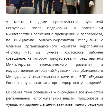
5 марта в Доме Правительства Чувашской
Республики после подписания в профильном
министерстве Положения о проведении VI велопробега,
по инициативе Минэкономразвития Республики с
членами Организационного комитета мероприятий
«Потому чТо мы Вместе» состоялось рабочее
совещание, на котором присутствовали представители
Министерства экономического развития и
имущественных отношений Чувашии, республиканского
Минздрава, Исполнительного комитета ВПП «Единая
Россия» и чувашских санаторно-курортных учреждений.
Основная тема совещания – обсуждение возможностей
региональной исполнительной власти, профсоюзов и
чувашских здравниц в целях взаимовыгодного решения