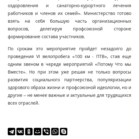
оздоровления и санаторно-курортного лечения
работников и членов их семей». Министерство готово
взять на себя большую часть организационных
вопросов, делегируя профсоюзной стороне
формирование состава участников.
По срокам это мероприятие пройдет незадолго до
проведения VI велопробега «100 км - ПТВ», став еще
одним звеном в череде мероприятий «Потому Что мы
Вместе». Но при этом уже решая не только вопросы
развития социального партнерства, популяризации
здорового образа жизни и профсоюзной идеологии, но и
другие – не менее важные и актуальные для трудящихся
всех отраслей.