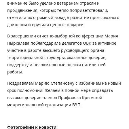
внимание было уделено ветеранам отрасли и
профдвижения, которых тепло поприветствовали,
отметили их огромный вклад в развитие профсоюзного
движения и вручили ценные подарки.
В завершении отчетно-выборной конференции Мария
Пырхалёва поблагодарила делегатов ОВК за активное
участие в работе высшего руководящего органа
территориальной структуры, оказанное доверие,
поддержку и положительные оценки пятилетней
работы.
Поздравляем Марию Степановну с избранием на новый
срок полномочий! Желаем в полной мере оправдать
высокое доверие членов Профсоюза Крымской
межрегиональной организации ВЭП.
Фотографии к новости: