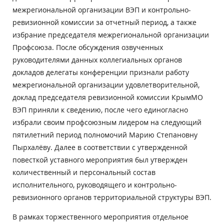
межрегиональной организации ВЭП и контрольно-
ревизионной комиссии за отчетный период, а также
избрание председателя межрегиональной организации
Профсоюза. После обсуждения озвученных
руководителями данных коллегиальных органов
докладов делегаты конференции признали работу
межрегиональной организации удовлетворительной,
доклад председателя ревизионной комиссии КрымМО
ВЭП приняли к сведению, после чего единогласно
избрали своим профсоюзным лидером на следующий
пятилетний период полномочий Марию Степановну
Пырхалёву. Далее в соответствии с утвержденной
повесткой уставного мероприятия был утвержден
количественный и персональный состав
исполнительного, руководящего и контрольно-
ревизионного органов территориальной структуры ВЭП.
В рамках торжественного мероприятия отдельное