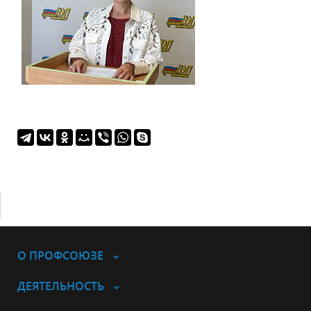
О ПРОФСОЮЗЕ
ДЕЯТЕЛЬНОСТЬ