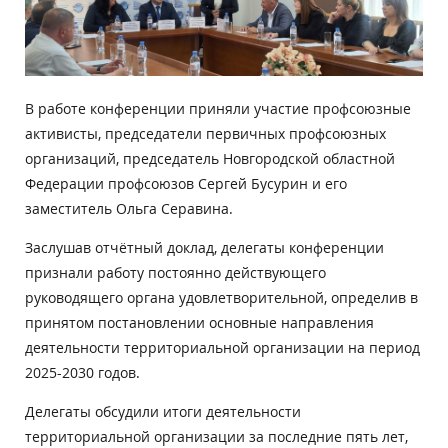
В работе конференции приняли участие профсоюзные
активисты, председатели первичных профсоюзных
организаций, председатель Новгородской областной
Федерации профсоюзов Сергей Бусурин и его
заместитель Ольга Серавина.
Заслушав отчётный доклад, делегаты конференции
признали работу постоянно действующего
руководящего органа удовлетворительной, определив в
принятом постановлении основные направления
деятельности территориальной организации на период
2025-2030 годов.
Делегаты обсудили итоги деятельности
территориальной организации за последние пять лет,