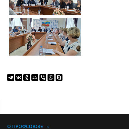
О ПРОФСОЮЗЕ