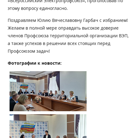
«Всероссийский Электропрофсоюз», проголосовав по
этому вопросу единогласно.
Поздравляем Юлию Вячеславовну Гарбач с избранием!
Желаем в полной мере оправдать высокое доверие
членов Профсоюза территориальной организации ВЭП,
а также успехов в решении всех стоящих перед
Профсоюзом задач!
Фотографии к новости: