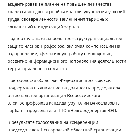
акцентировав внимание на повышении качества
коллективно-договорной кампании, улучшении условий
труда, своевременности заключения тарифных
соглашений и индексаций зарплат.
Подчёркнута важная роль профструктур в социальной
защите членов Профсоюза, включая компенсации на
оздоровление, эффективную работу с молодёжью,
развитие информационного направления деятельности
территориального комитета.
Новгородская областная Федерация профсоюзов
поддержала выдвижение на должность председателя
региональной организации Всероссийского
Электропрофсоюза кандидатуру Юлии Вячеславовны
Гарбач – председателя ППО «Новгородэнерго» ВЭП.
В результате голосования на конференции
председателем Новгородской областной организации