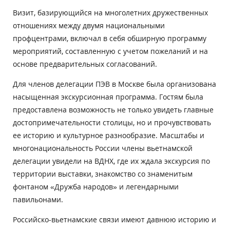
Визит, базирующийся на многолетних дружественных
отношениях между двумя национальными
профцентрами, включал в себя обширную программу
мероприятий, составленную с учетом пожеланий и на
основе предварительных согласований.
Для членов делегации ПЭВ в Москве была организована
насыщенная экскурсионная программа. Гостям была
предоставлена возможность не только увидеть главные
достопримечательности столицы, но и прочувствовать
ее историю и культурное разнообразие. Масштабы и
многонациональность России члены вьетнамской
делегации увидели на ВДНХ, где их ждала экскурсия по
территории выставки, знакомство со знаменитым
фонтаном «Дружба народов» и легендарными
павильонами.
Российско-вьетнамские связи имеют давнюю историю и