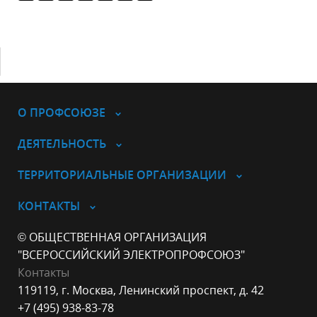
О ПРОФСОЮЗЕ
ДЕЯТЕЛЬНОСТЬ
ТЕРРИТОРИАЛЬНЫЕ ОРГАНИЗАЦИИ
КОНТАКТЫ
© ОБЩЕСТВЕННАЯ ОРГАНИЗАЦИЯ
"ВСЕРОССИЙСКИЙ ЭЛЕКТРОПРОФСОЮЗ"
Контакты
119119, г. Москва, Ленинский проспект, д. 42
+7 (495) 938-83-78