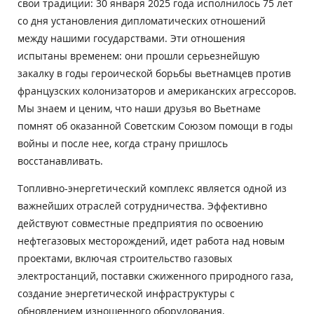
свои традиции: 30 января 2025 года исполнилось 75 лет
со дня установления дипломатических отношений
между нашими государствами. Эти отношения
испытаны временем: они прошли серьезнейшую
закалку в годы героической борьбы вьетнамцев против
французских колонизаторов и американских агрессоров.
Мы знаем и ценим, что наши друзья во Вьетнаме
помнят об оказанной Советским Союзом помощи в годы
войны и после нее, когда страну пришлось
восстанавливать.
Топливно-энергетический комплекс является одной из
важнейших отраслей сотрудничества. Эффективно
действуют совместные предприятия по освоению
нефтегазовых месторождений, идет работа над новым
проектами, включая строительство газовых
электростанций, поставки сжиженного природного газа,
создание энергетической инфраструктуры с
обновлением изношенного оборудования,