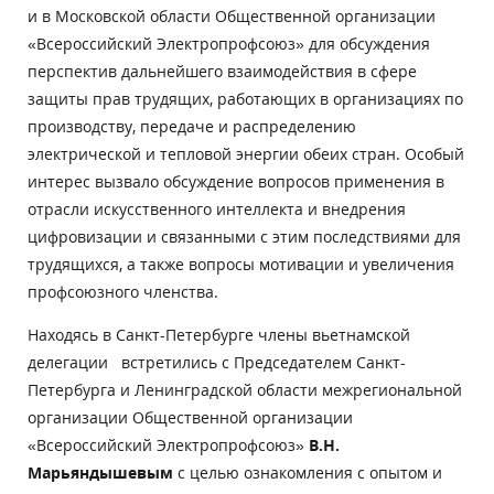
и в Московской области Общественной организации
«Всероссийский Электропрофсоюз» для обсуждения
перспектив дальнейшего взаимодействия в сфере
защиты прав трудящих, работающих в организациях по
производству, передаче и распределению
электрической и тепловой энергии обеих стран. Особый
интерес вызвало обсуждение вопросов применения в
отрасли искусственного интеллекта и внедрения
цифровизации и связанными с этим последствиями для
трудящихся, а также вопросы мотивации и увеличения
профсоюзного членства.
Находясь в Санкт-Петербурге члены вьетнамской
делегации встретились с Председателем Санкт-
Петербурга и Ленинградской области межрегиональной
организации Общественной организации
«Всероссийский Электропрофсоюз»
В.Н.
Марьяндышевым
с целью ознакомления с опытом и