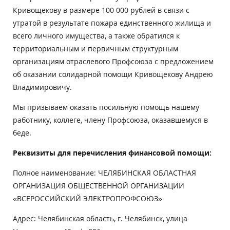
Кривощекову в размере 100 000 рублей в связи с
утратой в результате пожара единственного жилища и
всего личного имущества, а также обратился к
территориальным и первичным структурным
организациям отраслевого Профсоюза с предложением
об оказании солидарной помощи Кривощекову Андрею
Владимировичу.
Мы призываем оказать посильную помощь нашему
работнику, коллеге, члену Профсоюза, оказавшемуся в
беде.
Реквизиты для перечисления финансовой помощи:
Полное наименование: ЧЕЛЯБИНСКАЯ ОБЛАСТНАЯ
ОРГАНИЗАЦИЯ ОБЩЕСТВЕННОЙ ОРГАНИЗАЦИИ
«ВСЕРОССИЙСКИЙ ЭЛЕКТРОПРОФСОЮЗ»
Адрес: Челябинская область, г. Челябинск, улица