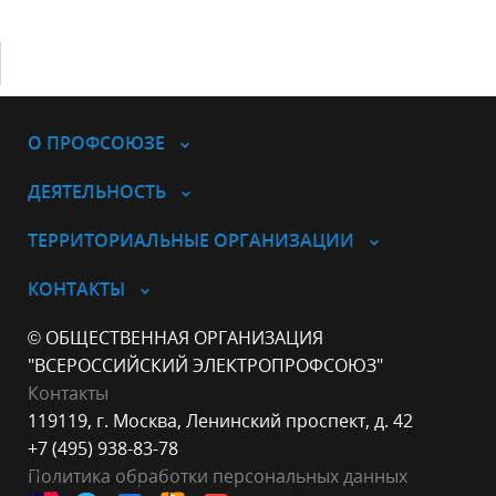
О ПРОФСОЮЗЕ
ДЕЯТЕЛЬНОСТЬ
ТЕРРИТОРИАЛЬНЫЕ ОРГАНИЗАЦИИ
КОНТАКТЫ
© ОБЩЕСТВЕННАЯ ОРГАНИЗАЦИЯ
"ВСЕРОССИЙСКИЙ ЭЛЕКТРОПРОФСОЮЗ"
Контакты
119119, г. Москва, Ленинский проспект, д. 42
+7 (495) 938-83-78
Данный веб-сайт использует cookie-
Политика обработки персональных данных
файлы в целях предоставления вам