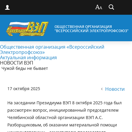
ОБЩЕСТВЕННАЯ ОРГАНИЗАЦИЯ
"ВСЕРОССИЙСКИЙ ЭЛЕКТРОПРОФСОЮЗ"
Общественная организация «Всероссийский
Электропрофсоюз»
Актуальная информация
НОВОСТИ ВЭП
Чужой беды не бывает
17 октября 2025
Новости
На заседании Президиума ВЭП 8 октября 2025 года был
рассмотрен вопрос, инициированный председателем
Челябинской областной организации ВЭП А.С.
Разборщиковым, об оказании материальной помощи