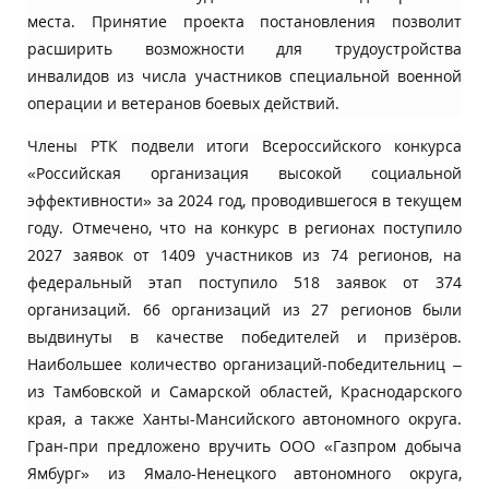
места. Принятие проекта постановления позволит
расширить возможности для трудоустройства
инвалидов из числа участников специальной военной
операции и ветеранов боевых действий.
Члены РТК подвели итоги Всероссийского конкурса
«Российская организация высокой социальной
эффективности» за 2024 год, проводившегося в текущем
году. Отмечено, что на конкурс в регионах поступило
2027 заявок от 1409 участников из 74 регионов, на
федеральный этап поступило 518 заявок от 374
организаций. 66 организаций из 27 регионов были
выдвинуты в качестве победителей и призёров.
Наибольшее количество организаций-победительниц –
из Тамбовской и Самарской областей, Краснодарского
края, а также Ханты-Мансийского автономного округа.
Гран-при предложено вручить ООО «Газпром добыча
Ямбург» из Ямало-Ненецкого автономного округа,