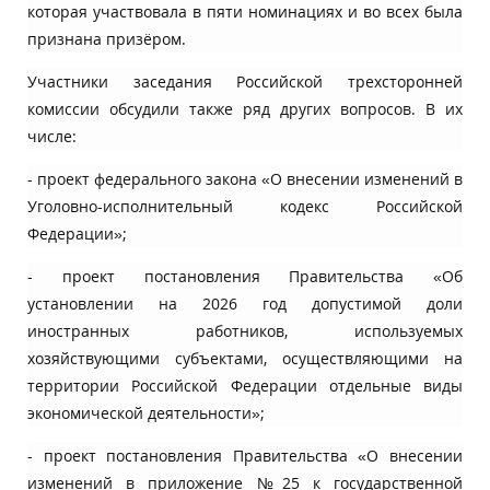
которая участвовала в пяти номинациях и во всех была
признана призёром.
Участники заседания Российской трехсторонней
комиссии обсудили также ряд других вопросов. В их
числе:
- проект федерального закона «О внесении изменений в
Уголовно-исполнительный кодекс Российской
Федерации»;
- проект постановления Правительства «Об
установлении на 2026 год допустимой доли
иностранных работников, используемых
хозяйствующими субъектами, осуществляющими на
территории Российской Федерации отдельные виды
экономической деятельности»;
- проект постановления Правительства «О внесении
изменений в приложение №25 к государственной