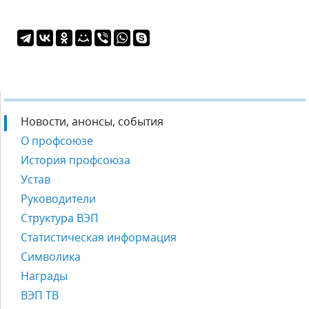
Новости, анонсы, события
О профсоюзе
История профсоюза
Устав
Руководители
Структура ВЭП
Статистическая информация
Символика
Награды
ВЭП ТВ