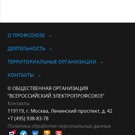
О ПРОФСОЮЗЕ
ДЕЯТЕЛЬНОСТЬ
ТЕРРИТОРИАЛЬНЫЕ ОРГАНИЗАЦИИ
КОНТАКТЫ
© ОБЩЕСТВЕННАЯ ОРГАНИЗАЦИЯ
"ВСЕРОССИЙСКИЙ ЭЛЕКТРОПРОФСОЮЗ"
Контакты
119119, г. Москва, Ленинский проспект, д. 42
+7 (495) 938-83-78
Политика обработки персональных данных
Данный веб-сайт использует cookie-
файлы в целях предоставления вам