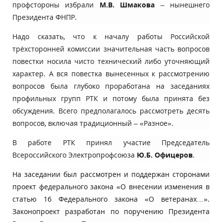
профстороны избрали
М.В. Шмакова
– нынешнего
Президента ФНПР.
Надо сказать, что к началу работы Российской
трёхсторонней комиссии значительная часть вопросов
повестки носила чисто технический либо уточняющий
характер. А вся повестка вынесенных к рассмотрению
вопросов была глубоко проработана на заседаниях
профильных групп РТК и потому была принята без
обсуждения. Всего предполагалось рассмотреть десять
вопросов, включая традиционный – «Разное».
В работе РТК принял участие Председатель
Всероссийского Электропрофсоюза
Ю.Б. Офицеров
.
На заседании был рассмотрен и поддержан сторонами
проект федерального закона «О внесении изменения в
статью 16 Федерального закона «О ветеранах…».
Законопроект разработан по поручению Президента