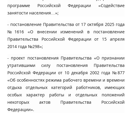
программе Российской Федерации «Содействие
занятости населения…»;
- постановление Правительства от 17 октября 2025 года
№1616 «О внесении изменений в постановление
Правительства Российской Федерации от 15 апреля
2014 года №298»;
- проект постановления Правительства «О признании
утратившими силу постановления Правительства
Российской Федерации от 10 декабря 2002 года №877
«Об особенностях режима рабочего времени и времени
отдыха отдельных категорий работников, имеющих
особых характер работы и отдельных положений
некоторых актов Правительства Российской
Федерации».