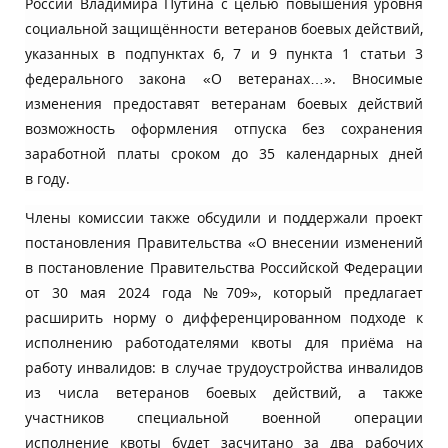
России Владимира Путина с целью повышения уровня
социальной защищённости ветеранов боевых действий,
указанных в подпунктах 6, 7 и 9 пункта 1 статьи 3
федерального закона «О ветеранах…». Вносимые
изменения предоставят ветеранам боевых действий
возможность оформления отпуска без сохранения
заработной платы сроком до 35 календарных дней
в году.
Члены комиссии также обсудили и поддержали проект
постановления Правительства «О внесении изменений
в постановление Правительства Российской Федерации
от 30 мая 2024 года №709», который предлагает
расширить норму о дифференцированном подходе к
исполнению работодателями квоты для приёма на
работу инвалидов: в случае трудоустройства инвалидов
из числа ветеранов боевых действий, а также
участников специальной военной операции
исполнение квоты будет засчитано за два рабочих