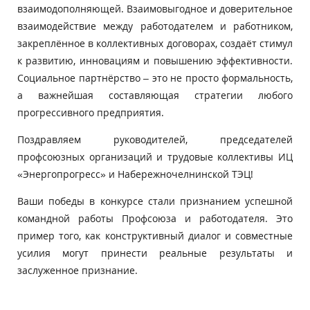
взаимодополняющей. Взаимовыгодное и доверительное
взаимодействие между работодателем и работником,
закреплённое в коллективных договорах, создаёт стимул
к развитию, инновациям и повышению эффективности.
Социальное партнёрство – это не просто формальность,
а важнейшая составляющая стратегии любого
прогрессивного предприятия.
Поздравляем руководителей, председателей
профсоюзных организаций и трудовые коллективы ИЦ
«Энергопрогресс» и Набережночелнинской ТЭЦ!
Ваши победы в конкурсе стали признанием успешной
командной работы Профсоюза и работодателя. Это
пример того, как конструктивный диалог и совместные
усилия могут принести реальные результаты и
заслуженное признание.