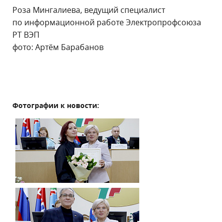
Роза Мингалиева, ведущий специалист
по информационной работе Электропрофсоюза
РТ ВЭП
фото: Артём Барабанов
Фотографии к новости: