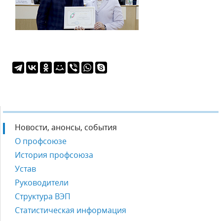
Новости, анонсы, события
О профсоюзе
История профсоюза
Устав
Руководители
Структура ВЭП
Статистическая информация