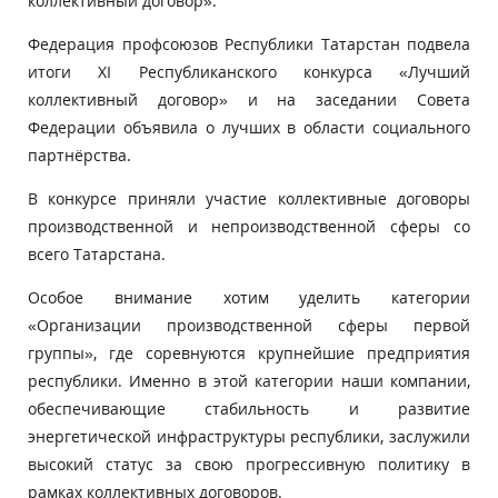
коллективный договор».
Федерация профсоюзов Республики Татарстан подвела
итоги XI Республиканского конкурса «Лучший
коллективный договор» и на заседании Совета
Федерации объявила о лучших в области социального
партнёрства.
В конкурсе приняли участие коллективные договоры
производственной и непроизводственной сферы со
всего Татарстана.
Особое внимание хотим уделить категории
«Организации производственной сферы первой
группы», где соревнуются крупнейшие предприятия
республики. Именно в этой категории наши компании,
обеспечивающие стабильность и развитие
энергетической инфраструктуры республики, заслужили
высокий статус за свою прогрессивную политику в
рамках коллективных договоров.