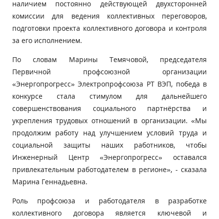
наличием постоянно действующей двухсторонней
комиссии для ведения коллективных переговоров,
подготовки проекта коллективного договора и контроля
за его исполнением.
По словам Марины Темячовой, председателя
Первичной профсоюзной организации
«Энергопрогресс» Электропрофсоюза РТ ВЭП, победа в
конкурсе стала стимулом для дальнейшего
совершенствования социального партнёрства и
укрепления трудовых отношений в организации. «Мы
продолжим работу над улучшением условий труда и
социальной защиты наших работников, чтобы
Инженерный Центр «Энергопрогресс» оставался
привлекательным работодателем в регионе», - сказала
Марина Геннадьевна.
Роль профсоюза и работодателя в разработке
коллективного договора является ключевой и