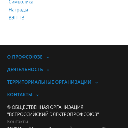
Символика
Награды
ВЭП ТВ
О ПРОФСОЮЗЕ
ДЕЯТЕЛЬНОСТЬ
ТЕРРИТОРИАЛЬНЫЕ ОРГАНИЗАЦИИ
КОНТАКТЫ
© ОБЩЕСТВЕННАЯ ОРГАНИЗАЦИЯ
"ВСЕРОССИЙСКИЙ ЭЛЕКТРОПРОФСОЮЗ"
Контакты