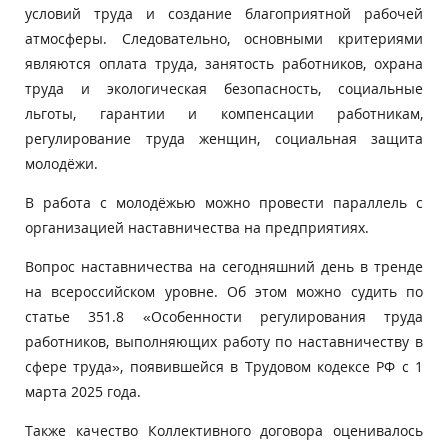
условий труда и создание благоприятной рабочей
атмосферы. Следовательно, основными критериями
являются оплата труда, занятость работников, охрана
труда и экологическая безопасность, социальные
льготы, гарантии и компенсации работникам,
регулирование труда женщин, социальная защита
молодёжи.
В работа с молодёжью можно провести параллель с
организацией наставничества на предприятиях.
Вопрос наставничества на сегодняшний день в тренде
на всероссийском уровне. Об этом можно судить по
статье 351.8 «Особенности регулирования труда
работников, выполняющих работу по наставничеству в
сфере труда», появившейся в Трудовом кодексе РФ с 1
марта 2025 года.
Также качество Коллективного договора оценивалось