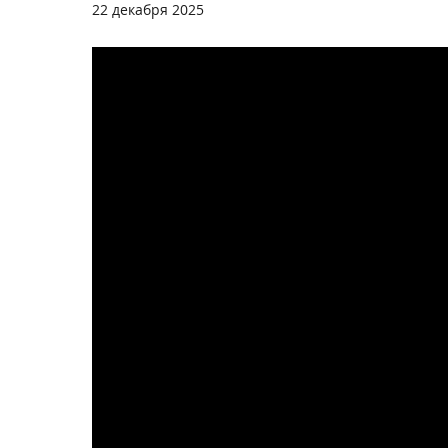
22 декабря 2025