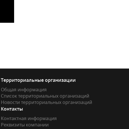
Территориальные организации
Общая информация
Список территориальных организаций
Новости территориальных организаций
Контакты
Контактная информация
Реквизиты компании