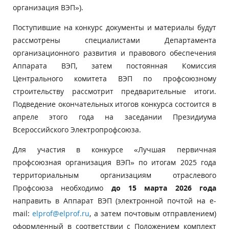
организация ВЭП»).
Поступившие на конкурс документы и материалы будут
рассмотрены специалистами Департамента
организационного развития и правового обеспечения
Аппарата ВЭП, затем постоянная Комиссия
Центрального комитета ВЭП по профсоюзному
строительству рассмотрит предварительные итоги.
Подведение окончательных итогов конкурса состоится в
апреле этого года на заседании Президиума
Всероссийского Электропрофсоюза.
Для участия в конкурсе «Лучшая первичная
профсоюзная организация ВЭП» по итогам 2025 года
территориальным организациям отраслевого
Профсоюза необходимо
до 15 марта 2026 года
направить в Аппарат ВЭП (электронной почтой на e-
mail:
elprof@elprof.ru
, а затем почтовым отправлением)
оформленный в соответствии с Положением комплект