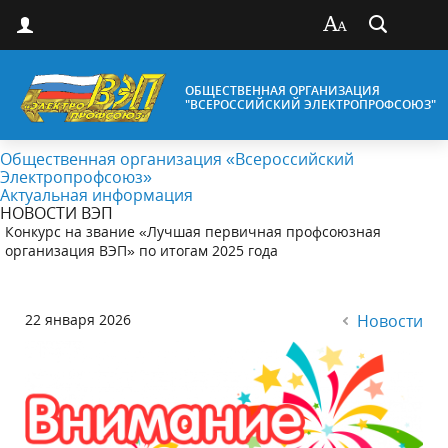
ОБЩЕСТВЕННАЯ ОРГАНИЗАЦИЯ
"ВСЕРОССИЙСКИЙ ЭЛЕКТРОПРОФСОЮЗ"
Общественная организация «Всероссийский
Электропрофсоюз»
Актуальная информация
НОВОСТИ ВЭП
Конкурс на звание «Лучшая первичная профсоюзная
организация ВЭП» по итогам 2025 года
22 января 2026
Новости