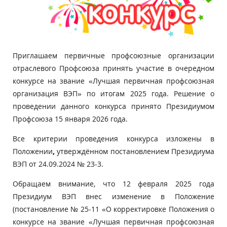
Приглашаем первичные профсоюзные организации
отраслевого Профсоюза принять участие в очередном
конкурсе на звание «Лучшая первичная профсоюзная
организация ВЭП» по итогам 2025 года. Решение о
проведении данного конкурса принято Президиумом
Профсоюза 15 января 2026 года.
Все критерии проведения конкурса изложены в
Положении
,
утверждённом постановлением Президиума
ВЭП от 24.09.2024 № 23-3.
Обращаем внимание, что 12 февраля 2025 года
Президиум ВЭП внес изменение в Положение
(постановление № 25-11 «О корректировке Положения о
конкурсе на звание «Лучшая первичная профсоюзная