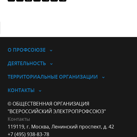
О ПРОФСОЮЗЕ
ДЕЯТЕЛЬНОСТЬ
ТЕРРИТОРИАЛЬНЫЕ ОРГАНИЗАЦИИ
КОНТАКТЫ
© ОБЩЕСТВЕННАЯ ОРГАНИЗАЦИЯ
"ВСЕРОССИЙСКИЙ ЭЛЕКТРОПРОФСОЮЗ"
Контакты
119119, г. Москва, Ленинский проспект, д. 42
+7 (495) 938-83-78