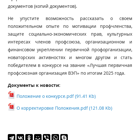
документов (копий документов).
Не упустите возможность рассказать о своем
положительном опыте по мотивации профчленства,
защите социально-экономических прав, культурных
интересах членов профсоюза, организационном и
финансовом укреплении первичной профорганизации,
новаторских активностях и многом другом и стать
победителем в конкурсе на звание «Лучшая первичная
профсоюзная организация ВЭП» по итогам 2025 года.
Документы к новости:
Положение о конкурсе.pdf (91.41 Kb)
О корректировке Положения.pdf (121.08 Kb)