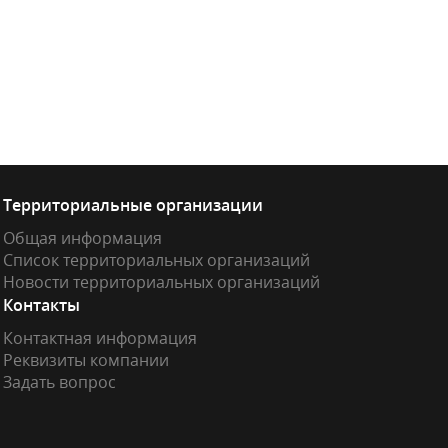
Территориальные организации
Общая информация
Список территориальных организаций
Новости территориальных организаций
Контакты
Контактная информация
Реквизиты компании
Задать вопрос