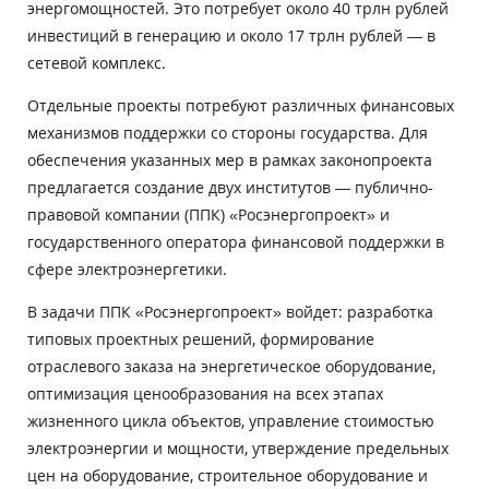
энергомощностей. Это потребует около 40 трлн рублей
инвестиций в генерацию и около 17 трлн рублей — в
сетевой комплекс.
Отдельные проекты потребуют различных финансовых
механизмов поддержки со стороны государства. Для
обеспечения указанных мер в рамках законопроекта
предлагается создание двух институтов — публично-
правовой компании (ППК) «Росэнергопроект» и
государственного оператора финансовой поддержки в
сфере электроэнергетики.
В задачи ППК «Росэнергопроект» войдет: разработка
типовых проектных решений, формирование
отраслевого заказа на энергетическое оборудование,
оптимизация ценообразования на всех этапах
жизненного цикла объектов, управление стоимостью
электроэнергии и мощности, утверждение предельных
цен на оборудование, строительное оборудование и