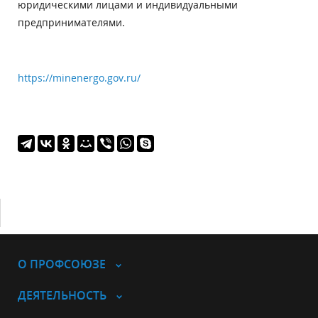
юридическими лицами и индивидуальными
предпринимателями.
https://minenergo.gov.ru/
О ПРОФСОЮЗЕ
ДЕЯТЕЛЬНОСТЬ