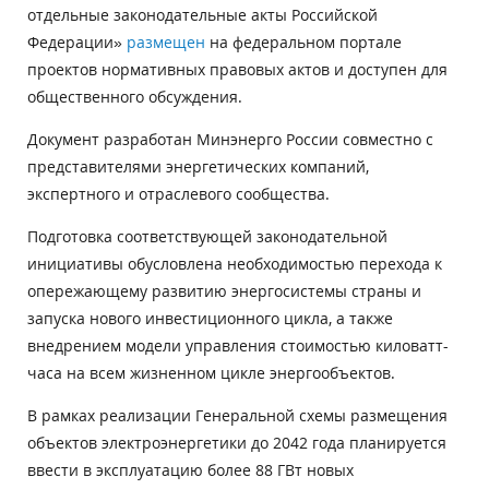
отдельные законодательные акты Российской
Федерации»
размещен
на федеральном портале
проектов нормативных правовых актов и доступен для
общественного обсуждения.
Документ разработан Минэнерго России совместно с
представителями энергетических компаний,
экспертного и отраслевого сообщества.
Подготовка соответствующей законодательной
инициативы обусловлена необходимостью перехода к
опережающему развитию энергосистемы страны и
запуска нового инвестиционного цикла, а также
внедрением модели управления стоимостью киловатт-
часа на всем жизненном цикле энергообъектов.
В рамках реализации Генеральной схемы размещения
объектов электроэнергетики до 2042 года планируется
ввести в эксплуатацию более 88 ГВт новых