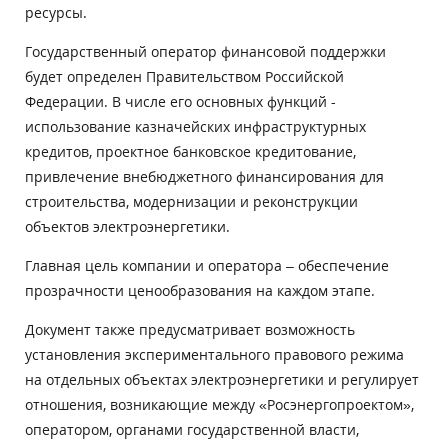
ресурсы.
Государственный оператор финансовой поддержки
будет определен Правительством Российской
Федерации. В числе его основных функций -
использование казначейских инфраструктурных
кредитов, проектное банковское кредитование,
привлечение внебюджетного финансирования для
строительства, модернизации и реконструкции
объектов электроэнергетики.
Главная цель компании и оператора – обеспечение
прозрачности ценообразования на каждом этапе.
Документ также предусматривает возможность
установления экспериментального правового режима
на отдельных объектах электроэнергетики и регулирует
отношения, возникающие между «Росэнергопроектом»,
оператором, органами государственной власти,