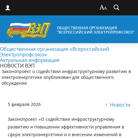
ОБЩЕСТВЕННАЯ ОРГАНИЗАЦИЯ
"ВСЕРОССИЙСКИЙ ЭЛЕКТРОПРОФСОЮЗ"
Общественная организация «Всероссийский
Электропрофсоюз»
Актуальная информация
НОВОСТИ ВЭП
Законопроект о содействии инфраструктурному развитию в
электроэнергетике опубликован для общественного
обсуждения
5 февраля 2026
Новости
Законопроект «О содействии инфраструктурному
развитию и повышении эффективности управления в
сфере электроэнергетики и о внесении изменений в