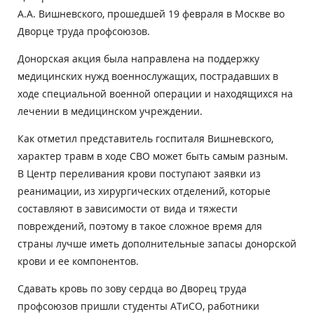
А.А. Вишневского, прошедшей 19 февраля в Москве во
Дворце труда профсоюзов.
Донорская акция была направлена на поддержку
медицинских нужд военнослужащих, пострадавших в
ходе специальной военной операции и находящихся на
лечении в медицинском учреждении.
Как отметил представитель госпиталя Вишневского,
характер травм в ходе СВО может быть самым разным.
В Центр переливания крови поступают заявки из
реанимации, из хирургических отделений, которые
составляют в зависимости от вида и тяжести
повреждений, поэтому в такое сложное время для
страны лучше иметь дополнительные запасы донорской
крови и ее компонентов.
Сдавать кровь по зову сердца во Дворец труда
профсоюзов пришли студенты АТиСО, работники