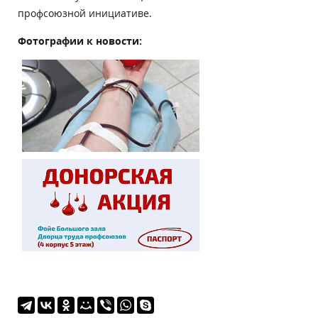
профсоюзной инициативе.
Фотографии к новости: