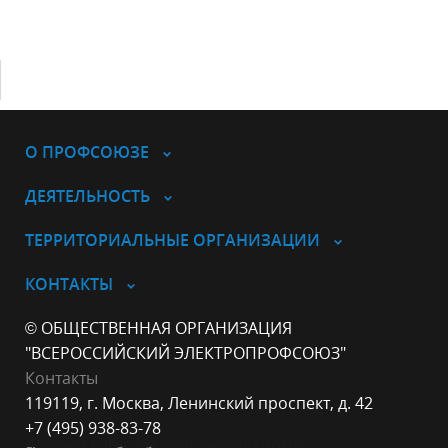
О ПРОФСОЮЗЕ
ДЕЯТЕЛЬНОСТЬ
ТЕРРИТОРИАЛЬНЫЕ ОРГАНИЗАЦИИ
КОНТАКТЫ
© ОБЩЕСТВЕННАЯ ОРГАНИЗАЦИЯ
"ВСЕРОССИЙСКИЙ ЭЛЕКТРОПРОФСОЮЗ"
Контакты
119119, г. Москва, Ленинский проспект, д. 42
+7 (495) 938-83-78
Данный веб-сайт использует cookie-