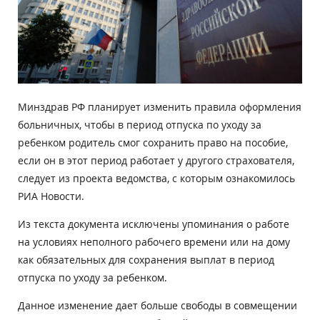
Минздрав РФ планирует изменить правила оформления
больничных, чтобы в период отпуска по уходу за
ребенком родитель смог сохранить право на пособие,
если он в этот период работает у другого страхователя,
следует из проекта ведомства, с которым ознакомилось
РИА Новости.
Из текста документа исключены упоминания о работе
на условиях неполного рабочего времени или на дому
как обязательных для сохранения выплат в период
отпуска по уходу за ребенком.
Данное изменение дает больше свободы в совмещении