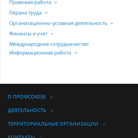
Правовая работа
Охрана труда
Организационно-уставная деятельность
Финансы и учет
Международное сотрудничество
Информационная работа
О ПРОФСОЮЗЕ
ДЕЯТЕЛЬНОСТЬ
ТЕРРИТОРИАЛЬНЫЕ ОРГАНИЗАЦИИ
КОНТАКТЫ