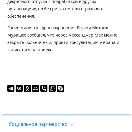
декретного отпуска с подработкой в других
организациях, но без риска потери страхового
обеспечения.
Ранее министр здравоохранения России Михаил
Мурашко сообщал, что через мессенджер Max можно
закрыть больничный, пройти консультацию у врача и
записаться на прием.
Социальное партнерство