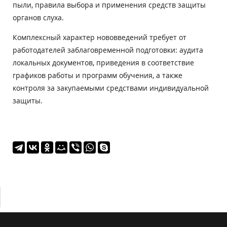
пыли, правила выбора и применения средств защиты
органов слуха.
Комплексный характер нововведений требует от
работодателей заблаговременной подготовки: аудита
локальных документов, приведения в соответствие
графиков работы и программ обучения, а также
контроля за закупаемыми средствами индивидуальной
защиты.