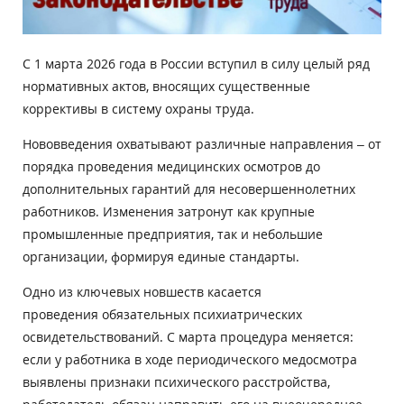
С 1 марта 2026 года в России вступил в силу целый ряд
нормативных актов, вносящих существенные
коррективы в систему охраны труда.
Нововведения охватывают различные направления – от
порядка проведения медицинских осмотров до
дополнительных гарантий для несовершеннолетних
работников. Изменения затронут как крупные
промышленные предприятия, так и небольшие
организации, формируя единые стандарты.
Одно из ключевых новшеств касается
проведения обязательных психиатрических
освидетельствований. С марта процедура меняется:
если у работника в ходе периодического медосмотра
выявлены признаки психического расстройства,