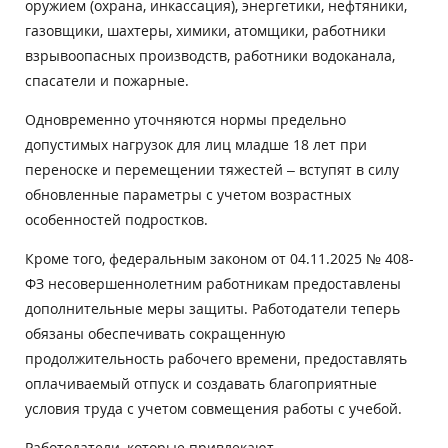
оружием (охрана, инкассация), энергетики, нефтяники,
газовщики, шахтеры, химики, атомщики, работники
взрывоопасных производств, работники водоканала,
спасатели и пожарные.
Одновременно уточняются нормы предельно
допустимых нагрузок для лиц младше 18 лет при
переноске и перемещении тяжестей – вступят в силу
обновленные параметры с учетом возрастных
особенностей подростков.
Кроме того, федеральным законом от 04.11.2025 № 408-
ФЗ несовершеннолетним работникам предоставлены
дополнительные меры защиты. Работодатели теперь
обязаны обеспечивать сокращенную
продолжительность рабочего времени, предоставлять
оплачиваемый отпуск и создавать благоприятные
условия труда с учетом совмещения работы с учебой.
Работодатели, которые привлекают