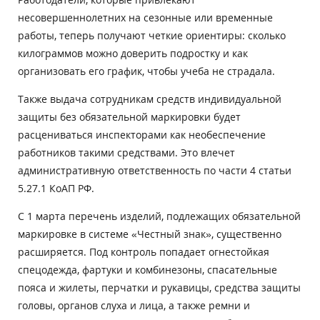
несовершеннолетних на сезонные или временные
работы, теперь получают четкие ориентиры: сколько
килограммов можно доверить подростку и как
организовать его график, чтобы учеба не страдала.
Также выдача сотрудникам средств индивидуальной
защиты без обязательной маркировки будет
расцениваться инспекторами как необеспечение
работников такими средствами. Это влечет
административную ответственность по части 4 статьи
5.27.1 КоАП РФ.
C 1 марта перечень изделий, подлежащих обязательной
маркировке в системе «Честный знак», существенно
расширяется. Под контроль попадает огнестойкая
спецодежда, фартуки и комбинезоны, спасательные
пояса и жилеты, перчатки и рукавицы, средства защиты
головы, органов слуха и лица, а также ремни и