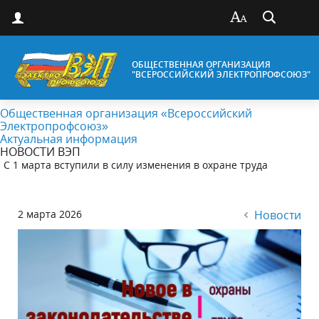
ОБЩЕСТВЕННАЯ ОРГАНИЗАЦИЯ
"ВСЕРОССИЙСКИЙ ЭЛЕКТРОПРОФСОЮЗ"
Общественная организация «Всероссийский
Электропрофсоюз»
Актуальная информация
НОВОСТИ ВЭП
С 1 марта вступили в силу изменения в охране труда
2 марта 2026
Новости