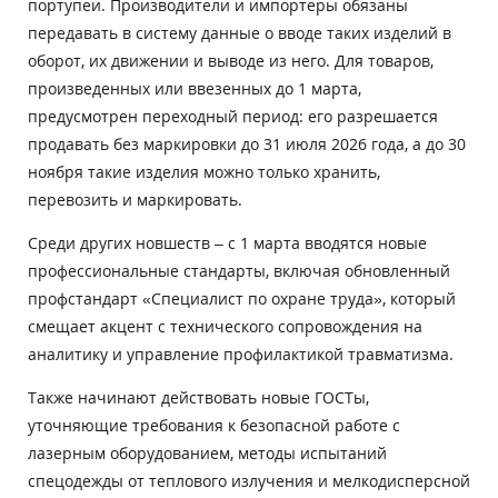
портупеи. Производители и импортеры обязаны
передавать в систему данные о вводе таких изделий в
оборот, их движении и выводе из него. Для товаров,
произведенных или ввезенных до 1 марта,
предусмотрен переходный период: его разрешается
продавать без маркировки до 31 июля 2026 года, а до 30
ноября такие изделия можно только хранить,
перевозить и маркировать.
Среди других новшеств – с 1 марта вводятся новые
профессиональные стандарты, включая обновленный
профстандарт «Специалист по охране труда», который
смещает акцент с технического сопровождения на
аналитику и управление профилактикой травматизма.
Также начинают действовать новые ГОСТы,
уточняющие требования к безопасной работе с
лазерным оборудованием, методы испытаний
спецодежды от теплового излучения и мелкодисперсной