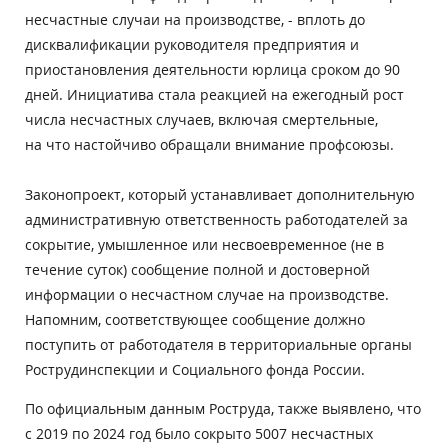
несчастные случаи на производстве, - вплоть до
дисквалификации руководителя предприятия и
приостановления деятельности юрлица сроком до 90
дней. Инициатива стала реакцией на ежегодный рост
числа несчастных случаев, включая смертельные,
на что настойчиво обращали внимание профсоюзы.
Законопроект, который устанавливает дополнительную
административную ответственность работодателей за
сокрытие, умышленное или несвоевременное (не в
течение суток) сообщение полной и достоверной
информации о несчастном случае на производстве.
Напомним, соответствующее сообщение должно
поступить от работодателя в территориальные органы
Рострудинспекции и Социального фонда России.
По официальным данным Роструда, также выявлено, что
с 2019 по 2024 год было сокрыто 5007 несчастных