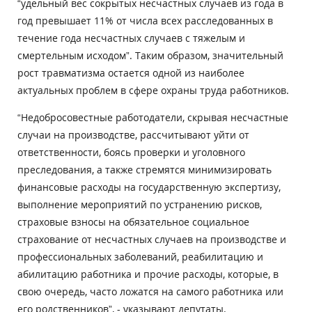
“удельный вес сокрытых несчастных случаев из года в
год превышает 11% от числа всех расследованных в
течение года несчастных случаев с тяжелым и
смертельным исходом”. Таким образом, значительный
рост травматизма остается одной из наиболее
актуальных проблем в сфере охраны труда работников.
“Недобросовестные работодатели, скрывая несчастные
случаи на производстве, рассчитывают уйти от
ответственности, боясь проверки и уголовного
преследования, а также стремятся минимизировать
финансовые расходы на государственную экспертизу,
выполнение мероприятий по устранению рисков,
страховые взносы на обязательное социальное
страхование от несчастных случаев на производстве и
профессиональных заболеваний, реабилитацию и
абилитацию работника и прочие расходы, которые, в
свою очередь, часто ложатся на самого работника или
его родственников”, - указывают депутаты.