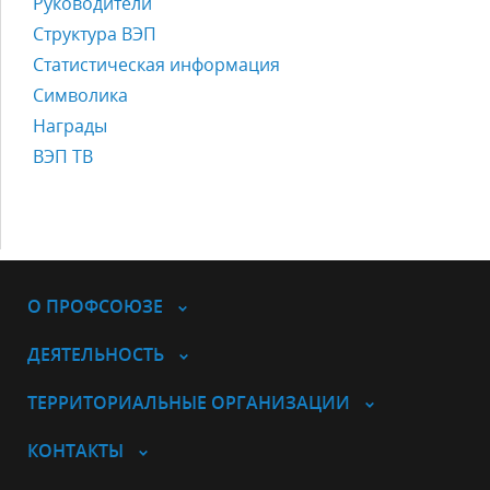
Руководители
Структура ВЭП
Статистическая информация
Символика
Награды
ВЭП ТВ
О ПРОФСОЮЗЕ
ДЕЯТЕЛЬНОСТЬ
ТЕРРИТОРИАЛЬНЫЕ ОРГАНИЗАЦИИ
КОНТАКТЫ