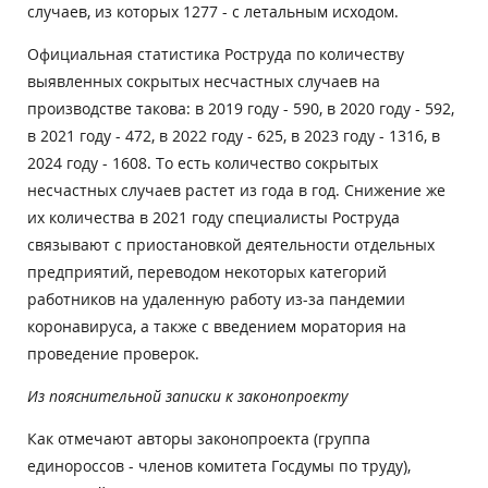
случаев, из которых 1277 - с летальным исходом.
Официальная статистика Роструда по количеству
выявленных сокрытых несчастных случаев на
производстве такова: в 2019 году - 590, в 2020 году - 592,
в 2021 году - 472, в 2022 году - 625, в 2023 году - 1316, в
2024 году - 1608. То есть количество сокрытых
несчастных случаев растет из года в год. Снижение же
их количества в 2021 году специалисты Роструда
связывают с приостановкой деятельности отдельных
предприятий, переводом некоторых категорий
работников на удаленную работу из-за пандемии
коронавируса, а также с введением моратория на
проведение проверок.
Из пояснительной записки к законопроекту
Как отмечают авторы законопроекта (группа
единороссов - членов комитета Госдумы по труду),