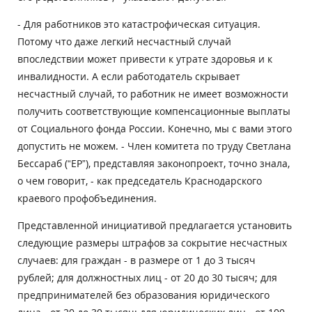
- Для работников это катастрофическая ситуация.
Потому что даже легкий несчастный случай
впоследствии может привести к утрате здоровья и к
инвалидности. А если работодатель скрывает
несчастный случай, то работник не имеет возможности
получить соответствующие компенсационные выплаты
от Социального фонда России. Конечно, мы с вами этого
допустить не можем. - Член комитета по труду Светлана
Бессараб (“ЕР”), представляя законопроект, точно знала,
о чем говорит, - как председатель Краснодарского
краевого профобъединения.
Представленной инициативой предлагается установить
следующие размеры штрафов за сокрытие несчастных
случаев: для граждан - в размере от 1 до 3 тысяч
рублей; для должностных лиц - от 20 до 30 тысяч; для
предпринимателей без образования юридического