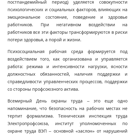
постпандемийный период) уделяется совокупности
психологических и социальных факторов, влияющих на
эмоциональное состояние, поведение и здоровье
работников. При негативном воздействии на
работников все эти факторы трансформируются в риски
потери здоровья, а порой и жизни.
Психосоциальная рабочая среда формируется под
воздействием того, как организована и управляется
работа: режима и интенсивности нагрузки, ясности
должностных обязанностей, наличия поддержки и
справедливости управленческих процессов, поддержки
со стороны профсоюзного актива.
Всемирный День охраны труда – это еще одно
напоминание, что безопасность на рабочих местах не
терпит формализма. Техническая инспекция труда
Электропрофсоюза, институт уполномоченных по
охране труда ВЭП – основной «заслон» от нарушений