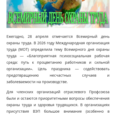
Ежегодно, 28 апреля отмечается Всемирный день
охраны труда. В 2026 году Международная организация
труда (МОТ) определила тему Всемирного дня охраны
труда — «Благоприятная психосоциальная рабочая
среда: путь к процветанию работников и сильной
организации». Цель праздника — содействовать
предотвращению несчастных случаев и
заболеваемости на производстве.
Для членских организаций отраслевого Профсоюза
были и остаются приоритетными вопросы обеспечения
охраны труда и здоровья трудящихся. В организациях
присутствия ВЭП большое внимание (особенно в