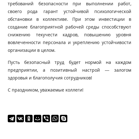
требований безопасности при выполнении работ,
своего рода гарант устойчивой психологической
обстановки в коллективе. При этом инвестиции в
создание благоприятной рабочей среды способствуют
снижению текучести кадров, повышению уровня
вовлеченности персонала и укреплению устойчивости
организации в целом.
Пусть безопасный труд будет нормой на каждом
предприятии, а позитивный настрой — залогом
здоровья и благополучия сотрудников!
С праздником, уважаемые коллеги!