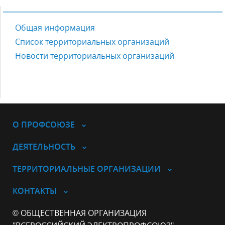
Общая информация
Список территориальных организаций
Новости территориальных организаций
О ПРОФСОЮЗЕ
ДЕЯТЕЛЬНОСТЬ
ТЕРРИТОРИАЛЬНЫЕ ОРГАНИЗАЦИИ
КОНТАКТЫ
© ОБЩЕСТВЕННАЯ ОРГАНИЗАЦИЯ