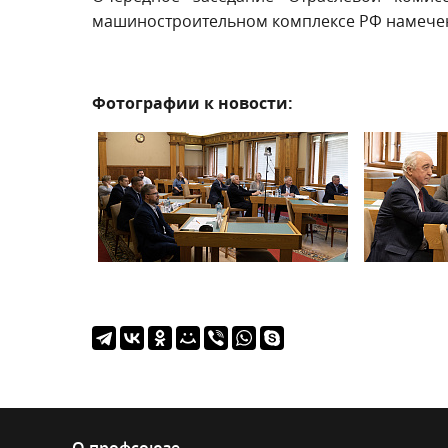
машиностроительном комплексе РФ намечено
Фотографии к новости: