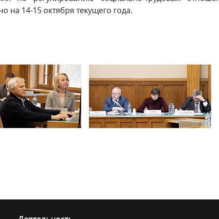
 на 14-15 октября текущего года.