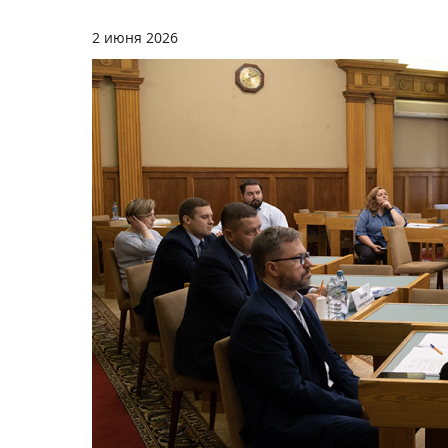
2 июня 2026