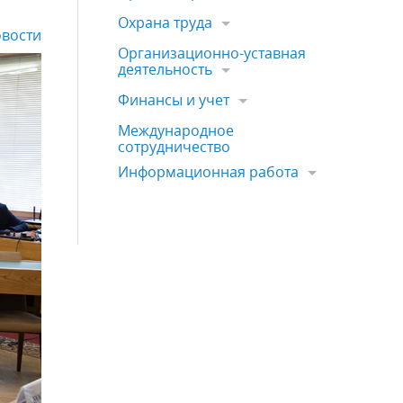
Охрана труда
вости
Организационно-уставная
деятельность
Финансы и учет
Международное
сотрудничество
Информационная работа