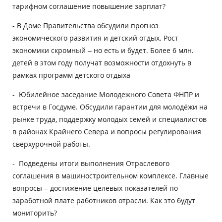
тарифном соглашение повышение зарплат?
- В Доме Правительства обсудили прогноз
экономического развития и детский отдых. Рост
экономики скромный – но есть и будет. Более 6 млн.
детей в этом году получат возможности отдохнуть в
рамках программ детского отдыха
- Юбилейное заседание Молодежного Совета ФНПР и
встречи в Госдуме. Обсудили гарантии для молодёжи на
рынке труда, поддержку молодых семей и специалистов
в районах Крайнего Севера и вопросы регулирования
сверхурочной работы.
- Подведены итоги выполнения Отраслевого
соглашения в машиностроительном комплексе. Главные
вопросы – достижение целевых показателей по
заработной плате работников отрасли. Как это будут
мониторить?