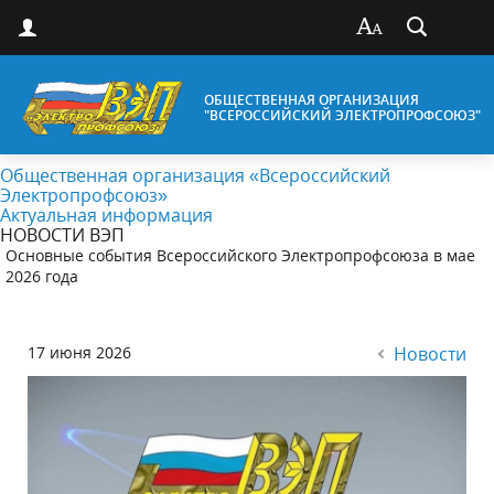
ОБЩЕСТВЕННАЯ ОРГАНИЗАЦИЯ
"ВСЕРОССИЙСКИЙ ЭЛЕКТРОПРОФСОЮЗ"
Общественная организация «Всероссийский
Электропрофсоюз»
Актуальная информация
НОВОСТИ ВЭП
Основные события Всероссийского Электропрофсоюза в мае
2026 года
17 июня 2026
Новости