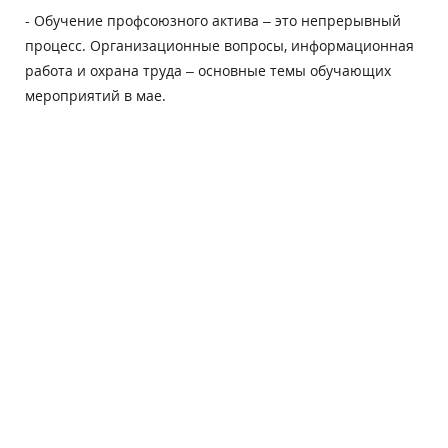
- Обучение профсоюзного актива – это непрерывный
процесс. Организационные вопросы, информационная
работа и охрана труда – основные темы обучающих
мероприятий в мае.