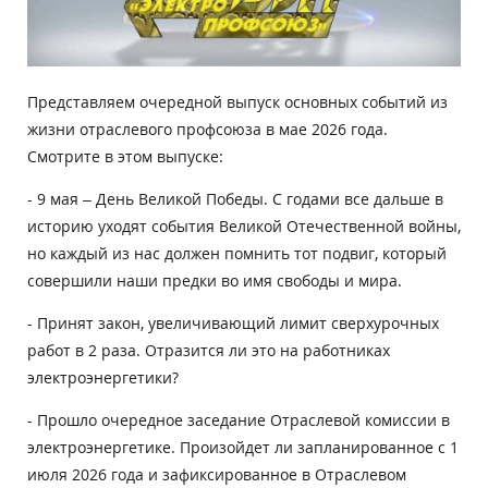
Представляем очередной выпуск основных событий из
жизни отраслевого профсоюза в мае 2026 года.
Смотрите в этом выпуске:
- 9 мая – День Великой Победы. С годами все дальше в
историю уходят события Великой Отечественной войны,
но каждый из нас должен помнить тот подвиг, который
совершили наши предки во имя свободы и мира.
- Принят закон, увеличивающий лимит сверхурочных
работ в 2 раза. Отразится ли это на работниках
электроэнергетики?
- Прошло очередное заседание Отраслевой комиссии в
электроэнергетике. Произойдет ли запланированное с 1
июля 2026 года и зафиксированное в Отраслевом