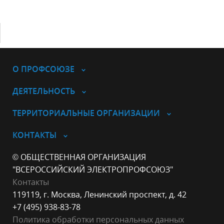
О ПРОФСОЮЗЕ
ДЕЯТЕЛЬНОСТЬ
ТЕРРИТОРИАЛЬНЫЕ ОРГАНИЗАЦИИ
КОНТАКТЫ
© ОБЩЕСТВЕННАЯ ОРГАНИЗАЦИЯ
"ВСЕРОССИЙСКИЙ ЭЛЕКТРОПРОФСОЮЗ"
Контакты
119119, г. Москва, Ленинский проспект, д. 42
+7 (495) 938-83-78
Политика обработки персональных данных