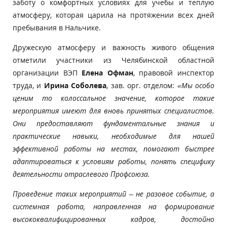
заботу о комфортных условиях для учебы и теплую
атмосферу, которая царила на протяжении всех дней
пребывания в Нальчике.
Дружескую атмосферу и важность живого общения
отметили участники из Челябинской областной
организации ВЭП
Елена Офман
, правовой инспектор
труда, и
Ирина Соболева
, зав. орг. отделом:
«Мы особо
ценим то колоссальное значение, которое такие
мероприятия имеют для вновь принятых специалистов.
Они предоставляют фундаментальные знания и
практические навыки, необходимые для нашей
эффективной работы на местах, помогают быстрее
адаптироваться к условиям работы, понять специфику
деятельности отраслевого Профсоюза.
Проведение таких мероприятий – не разовое событие, а
системная работа, направленная на формирование
высококвалифицированных кадров, достойно