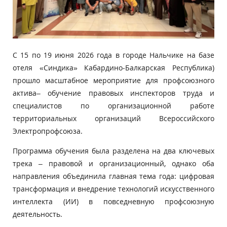
С 15 по 19 июня 2026 года в городе Нальчике на базе
отеля «Синдика» Кабардино-Балкарская Республика)
прошло масштабное мероприятие для профсоюзного
актива– обучение правовых инспекторов труда и
специалистов по организационной работе
территориальных организаций Всероссийского
Электропрофсоюза.
Программа обучения была разделена на два ключевых
трека – правовой и организационный, однако оба
направления объединила главная тема года: цифровая
трансформация и внедрение технологий искусственного
интеллекта (ИИ) в повседневную профсоюзную
деятельность.