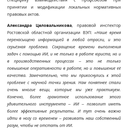
принятии и модификации локальных нормативных
правовых актов.
Александра Целовальникова
, правовой инспектор
Ростовской областной организации ВЭП:
«Наше время
перенасыщено информацией в любой отрасли, и это
серьёзная проблема. Сокращение времени выполнения
задач с помощью ИИ, и не только в работе юриста, но и
в производственных процессах – это не только
повышение оперативности в работе, но и повышение её
качества. Замечательно, что мы прикоснулись к этой
проблеме с научной точки зрения. Нам понятнее стали
очень многие вещи, которые мы уже практикуем.
Конечно, более грамотное использование этого
удивительного инструмента – ИИ – позволит иметь
более эффективные результаты. И тут очень важно
идти в ногу со временем – развивать наш собственный
разум, чтобы не отстать от ИИ.