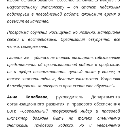
искусственному интеллекту – он станет надёжным
подспорьем в повседневной работе, сэкономит время и
повысит её качество.
Программа обучения насыщенна, но логична, материалы
свежи и востребованы. Организация безупречна: всё
чётко, своевременно.
Главное же – удалось не только расширить собственные
представления об организационной работе в профсоюзе,
но и щедро позаимствовать ценный опыт у коллег, а
также завязать тёплые, деловые знакомства. Искренняя
благодарность за прекрасно организованное обучение!»
Анна Колабаева
, руководитель Департамента
организационного развития и правового обеспечения
ВЭП:
«Современный профсоюзный лидер и правовой
инспектор должны быть не только отличными
знатоками Трудового кодекса, но и уверенными