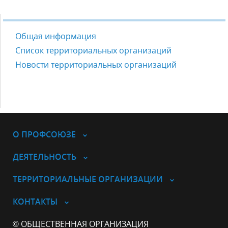
Общая информация
Список территориальных организаций
Новости территориальных организаций
О ПРОФСОЮЗЕ
ДЕЯТЕЛЬНОСТЬ
ТЕРРИТОРИАЛЬНЫЕ ОРГАНИЗАЦИИ
КОНТАКТЫ
© ОБЩЕСТВЕННАЯ ОРГАНИЗАЦИЯ