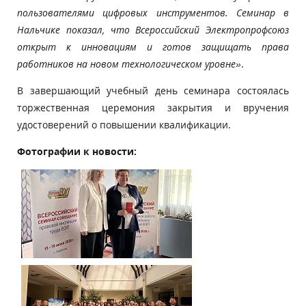
пользователями цифровых инструментов. Семинар в
Нальчике показал, что Всероссийский Электропрофсоюз
открыт к инновациям и готов защищать права
работников на новом технологическом уровне»
.
В завершающий учебный день семинара состоялась
торжественная церемония закрытия и вручения
удостоверений о повышении квалификации.
Фотографии к новости: