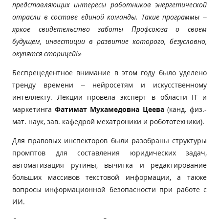
представляющих интересы работников энергетической
отрасли в составе единой команды. Такие программы –
яркое свидетельство заботы Профсоюза о своем
будущем, инвестиции в развитие которого, безусловно,
окупятся сторицей!»
Беспрецедентное внимание в этом году было уделено
тренду времени – нейросетям и искусственному
интеллекту. Лекции провела эксперт в области IT и
маркетинга
Фатимат Мухамедовна Цеева
(канд. физ.-
мат. наук, зав. кафедрой мехатроники и робототехники).
Для правовых инспекторов были разобраны структуры
промптов для составления юридических задач,
автоматизация рутины, вычитка и редактирование
больших массивов текстовой информации, а также
вопросы информационной безопасности при работе с
ИИ.