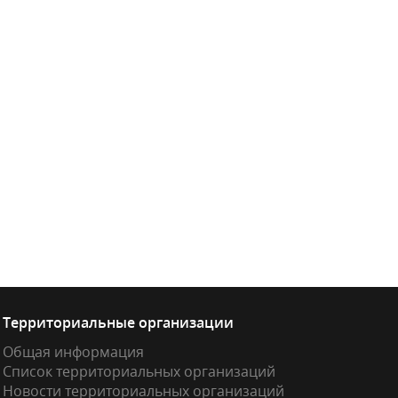
Территориальные организации
Общая информация
Список территориальных организаций
Новости территориальных организаций