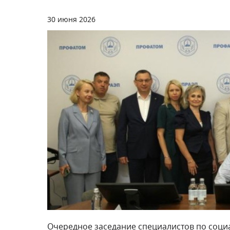
30 июня 2026
Очередное заседание специалистов по соци