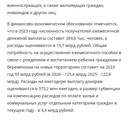
военнослужащих, а также малоимущих граждан,
инвалидов и других лиц.
В финансово-экономическом обосновании отмечается,
что в 2023 году численность получателей ежемесячной
денежной выплаты составит 369,8 тыс. человек, а
расходы оцениваются в 15,7 млрд рублей. Общая
потребность на осуществление ежемесячного пособия в
связи с рождением и воспитанием ребенка гражданам и
беременным на новых территориях составит на 2023
год 93 млрд рублей (в 2024 - 125,4 млрд, 2025 - 122,8
млрд). Расходы на ежегодную выплату донорам
оцениваются в 375,2 млн ежегодно, а размер субвенции
на компенсацию расходов по оплате жилья и
коммунальных услуг отдельным категориям граждан в
текущем году - в 4,4 млрд рублей.