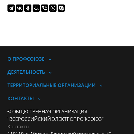
О ПРОФСОЮЗЕ
ДЕЯТЕЛЬНОСТЬ
ТЕРРИТОРИАЛЬНЫЕ ОРГАНИЗАЦИИ
КОНТАКТЫ
© ОБЩЕСТВЕННАЯ ОРГАНИЗАЦИЯ
"ВСЕРОССИЙСКИЙ ЭЛЕКТРОПРОФСОЮЗ"
Контакты