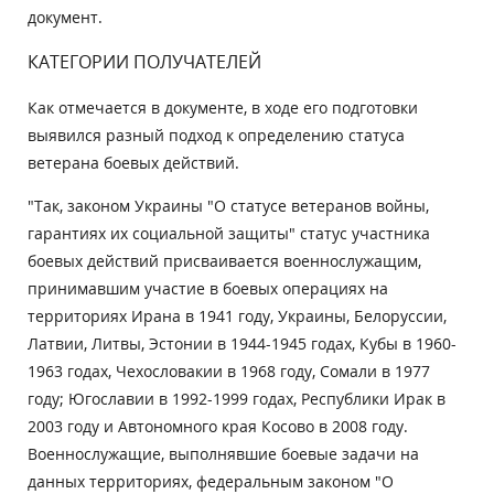
документ.
КАТЕГОРИИ ПОЛУЧАТЕЛЕЙ
Как отмечается в документе, в ходе его подготовки
выявился разный подход к определению статуса
ветерана боевых действий.
"Так, законом Украины "О статусе ветеранов войны,
гарантиях их социальной защиты" статус участника
боевых действий присваивается военнослужащим,
принимавшим участие в боевых операциях на
территориях Ирана в 1941 году, Украины, Белоруссии,
Латвии, Литвы, Эстонии в 1944-1945 годах, Кубы в 1960-
1963 годах, Чехословакии в 1968 году, Сомали в 1977
году; Югославии в 1992-1999 годах, Республики Ирак в
2003 году и Автономного края Косово в 2008 году.
Военнослужащие, выполнявшие боевые задачи на
данных территориях, федеральным законом "О