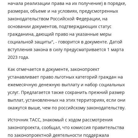
начала реализации права на их получение) в порядке,
размерах, объеме и на условиях, предусмотренных
законодательством Российской Федерации, на
основании документов, подтверждающих статус
гражданина, дающий право на указанные меры
социальной защиты", - говорится в документе. Датой
вступления закона в силу предусматривается 1 марта
2023 года.
Как отмечается в документе, законопроект
устанавливает право льготных категорий граждан на
ежемесячную денежную выплату и набор социальных
услуг. Предлагается также сохранить прежний размер
выплат, установленных на этих территориях, если они
окажутся выше, чем по российскому законодательству.
Источник ТАСС, знакомый с ходом рассмотрения
законопроекта, сообщал, что комиссия правительства
по законопроектной деятельности поддержала