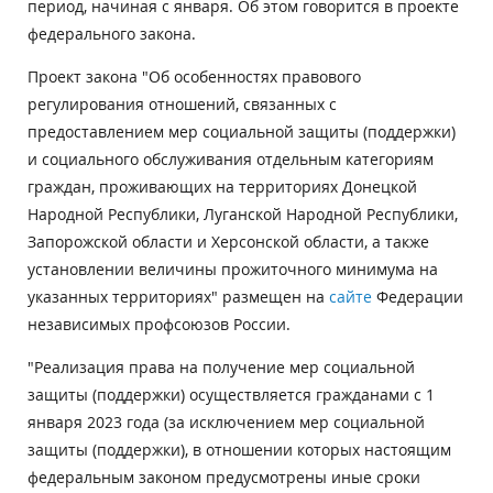
период, начиная с января. Об этом говорится в проекте
федерального закона.
Проект закона "Об особенностях правового
регулирования отношений, связанных с
предоставлением мер социальной защиты (поддержки)
и социального обслуживания отдельным категориям
граждан, проживающих на территориях Донецкой
Народной Республики, Луганской Народной Республики,
Запорожской области и Херсонской области, а также
установлении величины прожиточного минимума на
указанных территориях" размещен на
сайте
Федерации
независимых профсоюзов России.
"Реализация права на получение мер социальной
защиты (поддержки) осуществляется гражданами с 1
января 2023 года (за исключением мер социальной
защиты (поддержки), в отношении которых настоящим
федеральным законом предусмотрены иные сроки