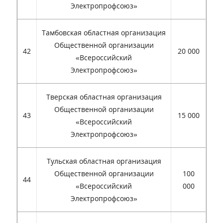
Электропрофсоюз»
Тамбовская областная организация
Общественной организации
42
20 000
«Всероссийский
Электропрофсоюз»
Тверская областная организация
Общественной организации
43
15 000
«Всероссийский
Электропрофсоюз»
Тульская областная организация
Общественной организации
100
44
«Всероссийский
000
Электропрофсоюз»