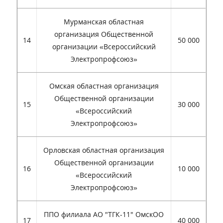
Мурманская областная
организация Общественной
14
50 000
организации «Всероссийский
Электропрофсоюз»
Омская областная организация
Общественной организации
15
30 000
«Всероссийский
Электропрофсоюз»
Орловская областная организация
Общественной организации
16
10 000
«Всероссийский
Электропрофсоюз»
ППО филиала АО "ТГК-11" ОмскОО
17
40 000