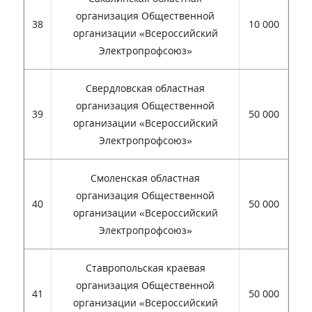
организация Общественной
38
10 000
организации «Всероссийский
Электропрофсоюз»
Свердловская областная
организация Общественной
39
50 000
организации «Всероссийский
Электропрофсоюз»
Смоленская областная
организация Общественной
40
50 000
организации «Всероссийский
Электропрофсоюз»
Ставропольская краевая
организация Общественной
41
50 000
организации «Всероссийский