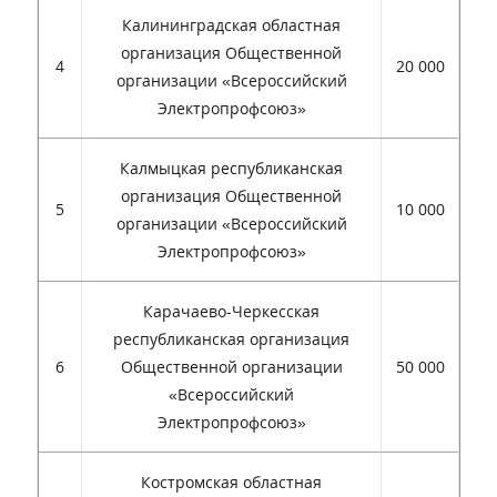
Калининградская областная
организация Общественной
4
20 000
организации «Всероссийский
Электропрофсоюз»
Калмыцкая республиканская
организация Общественной
5
10 000
организации «Всероссийский
Электропрофсоюз»
Карачаево-Черкесская
республиканская организация
6
Общественной организации
50 000
«Всероссийский
Электропрофсоюз»
Костромская областная