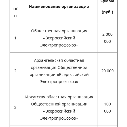
Сумма
Наименование организации
п/
(руб.)
п
Общественная организация
2 000
1
«Всероссийский
000
Электропрофсоюз»
Архангельская областная
организация Общественной
2
20 000
организации «Всероссийский
Электропрофсоюз»
Иркутская областная организация
Общественной организации
100
3
«Всероссийский
000
Электропрофсоюз»