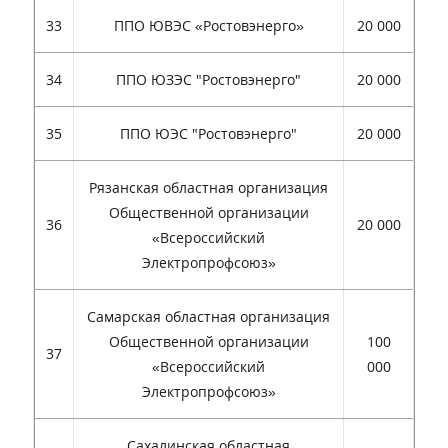
33
ППО ЮВЭС «Ростовэнерго»
20 000
34
ППО ЮЗЭС "Ростовэнерго"
20 000
35
ППО ЮЭС "Ростовэнерго"
20 000
Рязанская областная организация
Общественной организации
36
20 000
«Всероссийский
Электропрофсоюз»
Самарская областная организация
Общественной организации
100
37
«Всероссийский
000
Электропрофсоюз»
Сахалинская областная