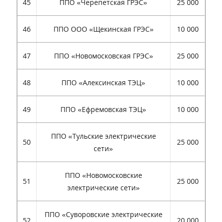
45
ППО «Черепетская ГРЭС»
25 000
46
ППО ООО «Щекинская ГРЭС»
10 000
47
ППО «Новомосковская ГРЭС»
25 000
48
ППО «Алексинская ТЭЦ»
10 000
49
ППО «Ефремовская ТЭЦ»
10 000
ППО «Тульские электрические
50
25 000
сети»
ППО «Новомосковские
51
25 000
электрические сети»
ППО «Суворовские электрические
52
20 000