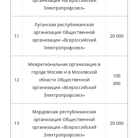
организации «Всероссийский
Электропрофсоюз»
Луганская республиканская
организация Общественной
11
20 000
организации «Всероссийский
Электропрофсоюз»
Межрегиональная организация в
городе Москве и в Московской
100
12
области Общественной
000
организации «Всероссийский
Электропрофсоюз»
Мордовская республиканская
организация Общественной
13
20 000
организации «Всероссийский
Электропрофсоюз»