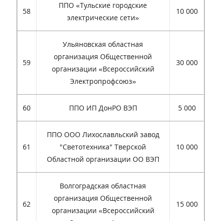
ППО «Тульские городские
58
10 000
электрические сети»
Ульяновская областная
организация Общественной
59
30 000
организации «Всероссийский
Электропрофсоюз»
60
ППО ИП ДонРО ВЭП
5 000
ППО ООО Лихославльский завод
61
"Светотехника" Тверской
10 000
Областной организации ОО ВЭП
Волгоградская областная
организация Общественной
62
15 000
организации «Всероссийский