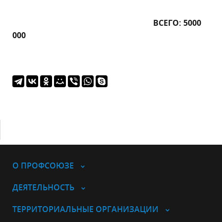
ВСЕГО: 5000
000
О ПРОФСОЮЗЕ
ДЕЯТЕЛЬНОСТЬ
ТЕРРИТОРИАЛЬНЫЕ ОРГАНИЗАЦИИ