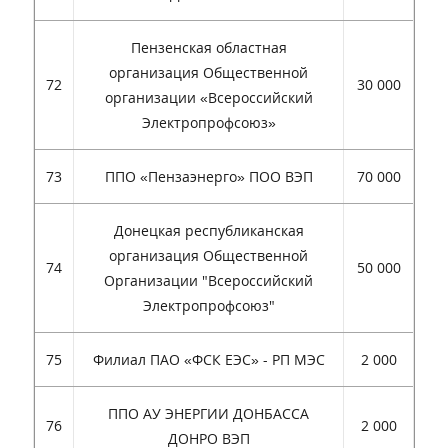
Пензенская областная
организация Общественной
72
30 000
организации «Всероссийский
Электропрофсоюз»
73
ППО «Пензаэнерго» ПОО ВЭП
70 000
Донецкая республиканская
организация Общественной
74
50 000
Организации "Всероссийский
Электропрофсоюз"
75
Филиал ПАО «ФСК ЕЭС» - РП МЭС
2 000
ППО АУ ЭНЕРГИИ ДОНБАССА
76
2 000
ДОНРО ВЭП