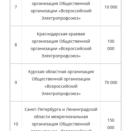
организация Общественной
7
10 000
организации «Всероссийский
Электропрофсоюз»
Краснодарская краевая
организация Общественной
100
8
организации «Всероссийский
000
Электропрофсоюз»
Курская областная организация
Общественной организации
9
70 000
«Всероссийский
Электропрофсоюз»
Санкт-Петербурга и Ленинградской
области межрегиональная
150
10
организация Общественной
000