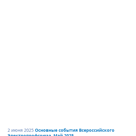
2 июня 2025
Основные события Всероссийского
Электропрофсоюза. Май 2025