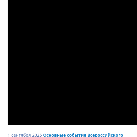
1 сентября 2025
Основные события Всероссийского