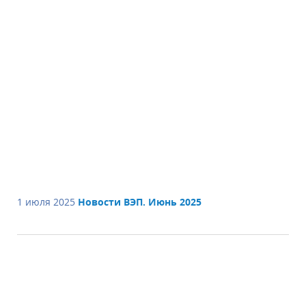
1 июля 2025
Новости ВЭП. Июнь 2025