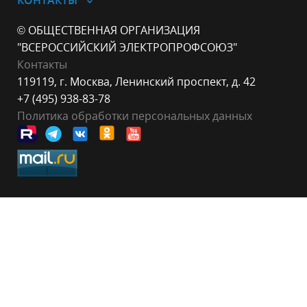
КОНТАКТЫ
© ОБЩЕСТВЕННАЯ ОРГАНИЗАЦИЯ
"ВСЕРОССИЙСКИЙ ЭЛЕКТРОПРОФСОЮЗ"
Контакты
119119, г. Москва, Ленинский проспект, д. 42
+7 (495) 938-83-78
Политика обработки персональных данных