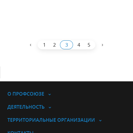
‹
›
1
2
3
4
5
О ПРОФСОЮЗЕ
ДЕЯТЕЛЬНОСТЬ
ТЕРРИТОРИАЛЬНЫЕ ОРГАНИЗАЦИИ