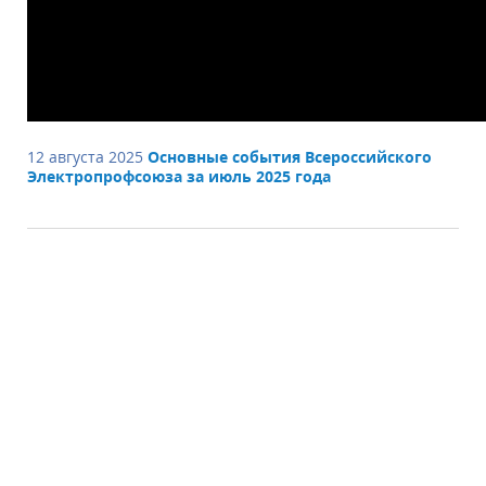
12 августа 2025
Основные события Всероссийского
Электропрофсоюза за июль 2025 года