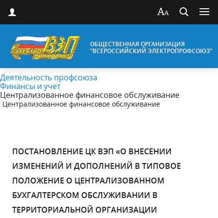
ОБЩЕСТВЕННАЯ ОРГАНИЗАЦИЯ
"ВСЕРОССИЙСКИЙ ЭЛЕКТРОПРОФСОЮЗ"
Деятельность профсоюза
Финансы и учет
Централизованное финансовое обслуживание
Централизованное финансовое обслуживание
ПОСТАНОВЛЕНИЕ ЦК ВЭП «О ВНЕСЕНИИ
ИЗМЕНЕНИЙ И ДОПОЛНЕНИЙ В ТИПОВОЕ
ПОЛОЖЕНИЕ О ЦЕНТРАЛИЗОВАННОМ
БУХГАЛТЕРСКОМ ОБСЛУЖИВАНИИ В
ТЕРРИТОРИАЛЬНОЙ ОРГАНИЗАЦИИ