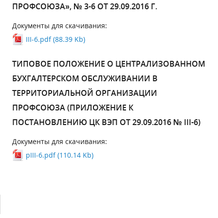
ПРОФСОЮЗА», № 3-6 ОТ 29.09.2016 Г.
Документы для скачивания:
III-6.pdf (88.39 Kb)
ТИПОВОЕ ПОЛОЖЕНИЕ О ЦЕНТРАЛИЗОВАННОМ
БУХГАЛТЕРСКОМ ОБСЛУЖИВАНИИ В
ТЕРРИТОРИАЛЬНОЙ ОРГАНИЗАЦИИ
ПРОФСОЮЗА (ПРИЛОЖЕНИЕ К
ПОСТАНОВЛЕНИЮ ЦК ВЭП ОТ 29.09.2016 № III-6)
Документы для скачивания:
pIII-6.pdf (110.14 Kb)