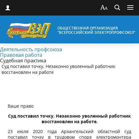
ОБЩЕСТВЕННАЯ ОРГАНИЗАЦИЯ
"ВСЕРОССИЙСКИЙ ЭЛЕКТРОПРОФСОЮЗ"
Деятельность профсоюза
Правовая работа
Судебная практика
Суд поставил точку. Незаконно уволенный работник
восстановлен на работе
Ваше право
Суд поставил точку. Незаконно уволенный работник
восстановлен на работе.
23 июля 2020 года Архангельский областной суд
поставил точку в трудовом споре электромонтера