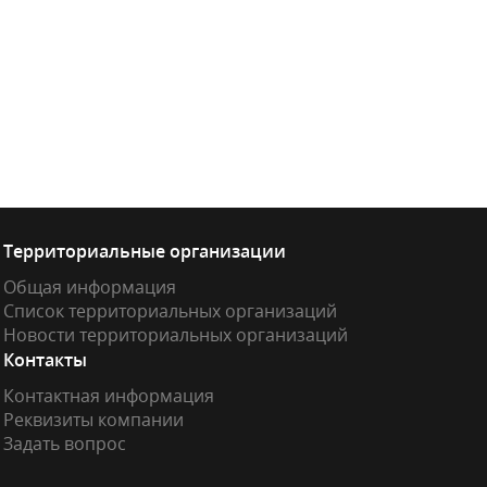
Территориальные организации
Общая информация
Список территориальных организаций
Новости территориальных организаций
Контакты
Контактная информация
Реквизиты компании
Задать вопрос