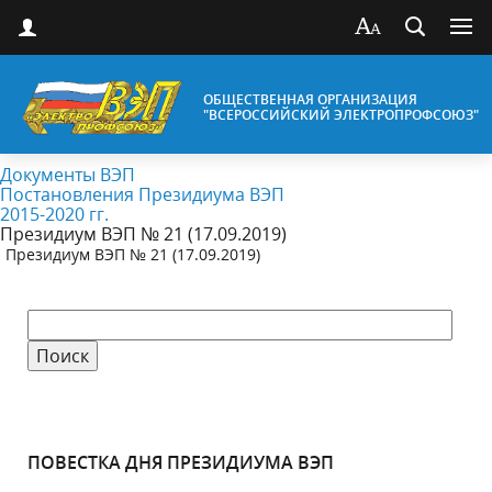
ОБЩЕСТВЕННАЯ ОРГАНИЗАЦИЯ
"ВСЕРОССИЙСКИЙ ЭЛЕКТРОПРОФСОЮЗ"
Документы ВЭП
Постановления Президиума ВЭП
2015-2020 гг.
Президиум ВЭП № 21 (17.09.2019)
Президиум ВЭП № 21 (17.09.2019)
ПОВЕСТКА ДНЯ ПРЕЗИДИУМА ВЭП