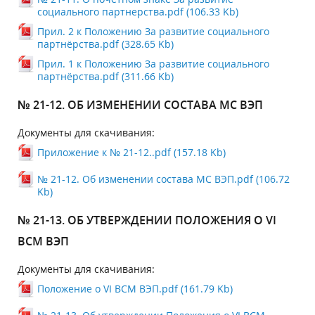
социального партнерства.pdf (106.33 Kb)
Прил. 2 к Положению За развитие социального
партнёрства.pdf (328.65 Kb)
Прил. 1 к Положению За развитие социального
партнёрства.pdf (311.66 Kb)
№ 21-12. ОБ ИЗМЕНЕНИИ СОСТАВА МС ВЭП
Документы для скачивания:
Приложение к № 21-12..pdf (157.18 Kb)
№ 21-12. Об изменении состава МС ВЭП.pdf (106.72
Kb)
№ 21-13. ОБ УТВЕРЖДЕНИИ ПОЛОЖЕНИЯ О VI
ВСМ ВЭП
Документы для скачивания:
Положение о VI ВСМ ВЭП.pdf (161.79 Kb)