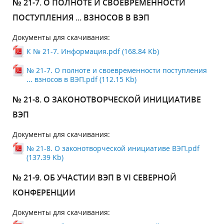
№ 21-7. О ПОЛНОТЕ И СВОЕВРЕМЕННОСТИ
ПОСТУПЛЕНИЯ ... ВЗНОСОВ В ВЭП
Документы для скачивания:
К № 21-7. Информация.pdf (168.84 Kb)
№ 21-7. О полноте и своевременности поступления
... взносов в ВЭП.pdf (112.15 Kb)
№ 21-8. О ЗАКОНОТВОРЧЕСКОЙ ИНИЦИАТИВЕ
ВЭП
Документы для скачивания:
№ 21-8. О законотворческой инициативе ВЭП.pdf
(137.39 Kb)
№ 21-9. ОБ УЧАСТИИ ВЭП В VI СЕВЕРНОЙ
КОНФЕРЕНЦИИ
Документы для скачивания: