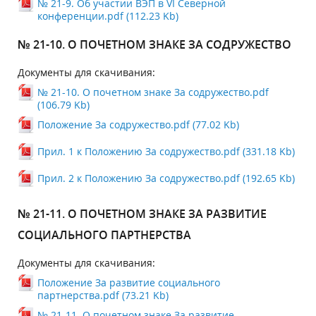
№ 21-9. Об участии ВЭП в VI Северной
конференции.pdf (112.23 Kb)
№ 21-10. О ПОЧЕТНОМ ЗНАКЕ ЗА СОДРУЖЕСТВО
Документы для скачивания:
№ 21-10. О почетном знаке За содружество.pdf
(106.79 Kb)
Положение За содружество.pdf (77.02 Kb)
Прил. 1 к Положению За содружество.pdf (331.18 Kb)
Прил. 2 к Положению За содружество.pdf (192.65 Kb)
№ 21-11. О ПОЧЕТНОМ ЗНАКЕ ЗА РАЗВИТИЕ
СОЦИАЛЬНОГО ПАРТНЕРСТВА
Документы для скачивания:
Положение За развитие социального
партнерства.pdf (73.21 Kb)
№ 21-11. О почетном знаке За развитие