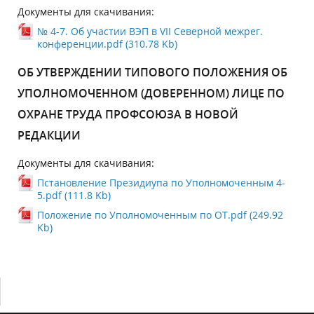
Документы для скачивания:
№ 4-7. Об участии ВЭП в VII Северной межрег.
конференции.pdf (310.78 Kb)
ОБ УТВЕРЖДЕНИИ ТИПОВОГО ПОЛОЖЕНИЯ ОБ
УПОЛНОМОЧЕННОМ (ДОВЕРЕННОМ) ЛИЦЕ ПО
ОХРАНЕ ТРУДА ПРОФСОЮЗА В НОВОЙ
РЕДАКЦИИ
Документы для скачивания:
Пстановление Президиупа по Уполномоченным 4-
5.pdf (111.8 Kb)
Положение по Уполномоченным по ОТ.pdf (249.92
Kb)