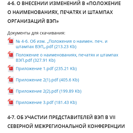
4-6. О ВНЕСЕНИИ ИЗМЕНЕНИЙ В «ПОЛОЖЕНИЕ
О НАИМЕНОВАНИЯХ, ПЕЧАТЯХ И ШТАМПАХ
ОРГАНИЗАЦИЙ ВЭП»
Документы для скачивания:
№ 4-6. Об изм. ,,Положения о наимен. печ. и
штампах ВЭП,,.pdf (213.23 Kb)
Положение о наименованиях, печатях и штампах
ВЭП.pdf (327.91 Kb)
Приложение 1.pdf (235.21 Kb)
Приложение 2(1).pdf (405.6 Kb)
Приложение 2(2).pdf (199.89 Kb)
Приложение 3.pdf (181.43 Kb)
4-7. ОБ УЧАСТИИ ПРЕДСТАВИТЕЛЕЙ ВЭП В VII
СЕВЕРНОЙ МЕЖРЕГИОНАЛЬНОЙ КОНФЕРЕНЦИИ