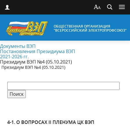
ОБЩЕСТВЕННАЯ ОРГАНИЗАЦИЯ
"ВСЕРОССИЙСКИЙ ЭЛЕКТРОПРОФСОЮЗ"
Документы ВЭП
Постановления Президиума ВЭП
2021-2026 гг.
Президиум ВЭП №4 (05.10.2021)
Президиум ВЭП №4 (05.10.2021)
4-1. О ВОПРОСАХ II ПЛЕНУМА ЦК ВЭП