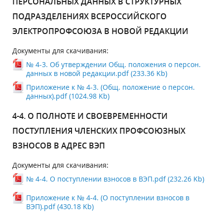
ПЕРСОНАЛЬНЫХ ДАННЫХ В СТРУКТУРНЫХ
ПОДРАЗДЕЛЕНИЯХ ВСЕРОССИЙСКОГО
ЭЛЕКТРОПРОФСОЮЗА В НОВОЙ РЕДАКЦИИ
Документы для скачивания:
№ 4-3. Об утверждении Общ. положения о персон.
данных в новой редакции.pdf (233.36 Kb)
Приложение к № 4-3. (Общ. положение о персон.
данных).pdf (1024.98 Kb)
4-4. О ПОЛНОТЕ И СВОЕВРЕМЕННОСТИ
ПОСТУПЛЕНИЯ ЧЛЕНСКИХ ПРОФСОЮЗНЫХ
ВЗНОСОВ В АДРЕС ВЭП
Документы для скачивания:
№ 4-4. О поступлении взносов в ВЭП.pdf (232.26 Kb)
Приложение к № 4-4. (О поступлении взносов в
ВЭП).pdf (430.18 Kb)