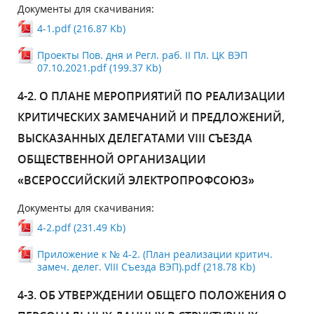
Документы для скачивания:
4-1.pdf (216.87 Kb)
Проекты Пов. дня и Регл. раб. II Пл. ЦК ВЭП
07.10.2021.pdf (199.37 Kb)
4-2. О ПЛАНЕ МЕРОПРИЯТИЙ ПО РЕАЛИЗАЦИИ
КРИТИЧЕСКИХ ЗАМЕЧАНИЙ И ПРЕДЛОЖЕНИЙ,
ВЫСКАЗАННЫХ ДЕЛЕГАТАМИ VIII СЪЕЗДА
ОБЩЕСТВЕННОЙ ОРГАНИЗАЦИИ
«ВСЕРОССИЙСКИЙ ЭЛЕКТРОПРОФСОЮЗ»
Документы для скачивания:
4-2.pdf (231.49 Kb)
Приложение к № 4-2. (План реализации критич.
замеч. делег. VIII Съезда ВЭП).pdf (218.78 Kb)
4-3. ОБ УТВЕРЖДЕНИИ ОБЩЕГО ПОЛОЖЕНИЯ О