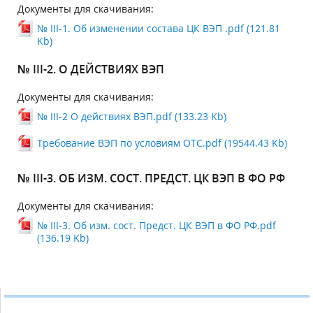
Документы для скачивания:
№ III-1. Об изменении состава ЦК ВЭП .pdf (121.81
Kb)
№ III-2. О ДЕЙСТВИЯХ ВЭП
Документы для скачивания:
№ III-2 О действиях ВЭП.pdf (133.23 Kb)
Требование ВЭП по условиям ОТС.pdf (19544.43 Kb)
№ III-3. ОБ ИЗМ. СОСТ. ПРЕДСТ. ЦК ВЭП В ФО РФ
Документы для скачивания:
№ III-3. Об изм. сост. Предст. ЦК ВЭП в ФО РФ.pdf
(136.19 Kb)