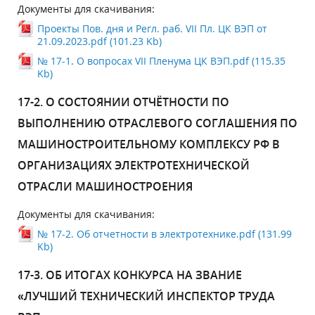
Документы для скачивания:
Проекты Пов. дня и Регл. раб. VII Пл. ЦК ВЭП от
21.09.2023.pdf (101.23 Kb)
№ 17-1. О вопросах VII Пленума ЦК ВЭП.pdf (115.35
Kb)
17-2. О СОСТОЯНИИ ОТЧЁТНОСТИ ПО
ВЫПОЛНЕНИЮ ОТРАСЛЕВОГО СОГЛАШЕНИЯ ПО
МАШИНОСТРОИТЕЛЬНОМУ КОМПЛЕКСУ РФ В
ОРГАНИЗАЦИЯХ ЭЛЕКТРОТЕХНИЧЕСКОЙ
ОТРАСЛИ МАШИНОСТРОЕНИЯ
Документы для скачивания:
№ 17-2. Об отчетности в электротехнике.pdf (131.99
Kb)
17-3. ОБ ИТОГАХ КОНКУРСА НА ЗВАНИЕ
«ЛУЧШИЙ ТЕХНИЧЕСКИЙ ИНСПЕКТОР ТРУДА