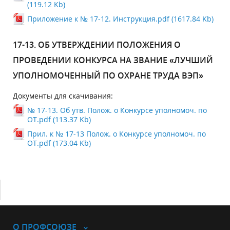
(119.12 Kb)
Приложение к № 17-12. Инструкция.pdf (1617.84 Kb)
17-13. ОБ УТВЕРЖДЕНИИ ПОЛОЖЕНИЯ О
ПРОВЕДЕНИИ КОНКУРСА НА ЗВАНИЕ «ЛУЧШИЙ
УПОЛНОМОЧЕННЫЙ ПО ОХРАНЕ ТРУДА ВЭП»
Документы для скачивания:
№ 17-13. Об утв. Полож. о Конкурсе уполномоч. по
ОТ.pdf (113.37 Kb)
Прил. к № 17-13 Полож. о Конкурсе уполномоч. по
ОТ.pdf (173.04 Kb)
О ПРОФСОЮЗЕ