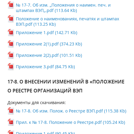
№ 17-7. Об изм. ,,Положения о наимен. печ. и
штампах ВЭП,,.pdf (113.64 Kb)
Положение о наименованиях, печатях и штампах
ВЭП.pdf (113.25 Kb)
Приложение 1.pdf (142.71 Kb)
Приложение 2(1).pdf (374.23 Kb)
Приложение 2(2).pdf (101.51 Kb)
Приложение 3.pdf (84.75 Kb)
17-8. О ВНЕСЕНИИ ИЗМЕНЕНИЙ В «ПОЛОЖЕНИЕ
О РЕЕСТРЕ ОРГАНИЗАЦИЙ ВЭП
Документы для скачивания:
№ 17-8. Об изм. Полож. о Реестре ВЭП.pdf (115.38 Kb)
Прил. к № 17-8. Положение о Реестре.pdf (105.24 Kb)
Приложение 1.pdf (90.45 Kb)