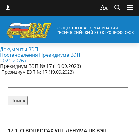
ОБЩЕСТВЕННАЯ ОРГАНИЗАЦИЯ
"ВСЕРОССИЙСКИЙ ЭЛЕКТРОПРОФСОЮЗ"
Документы ВЭП
Постановления Президиума ВЭП
2021-2026 гг.
Президиум ВЭП № 17 (19.09.2023)
Президиум ВЭП № 17 (19.09.2023)
17-1. О ВОПРОСАХ VII ПЛЕНУМА ЦК ВЭП