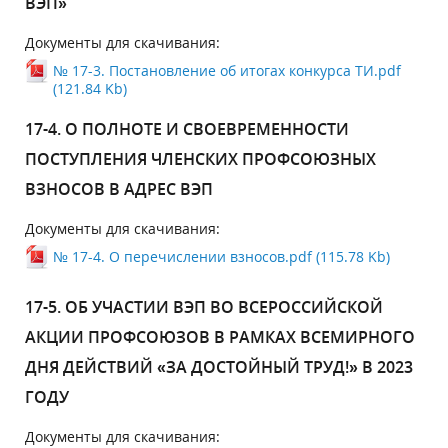
ВЭП»
Документы для скачивания:
№ 17-3. Постановление об итогах конкурса ТИ.pdf
(121.84 Kb)
17-4. О ПОЛНОТЕ И СВОЕВРЕМЕННОСТИ
ПОСТУПЛЕНИЯ ЧЛЕНСКИХ ПРОФСОЮЗНЫХ
ВЗНОСОВ В АДРЕС ВЭП
Документы для скачивания:
№ 17-4. О перечислении взносов.pdf (115.78 Kb)
17-5. ОБ УЧАСТИИ ВЭП ВО ВСЕРОССИЙСКОЙ
АКЦИИ ПРОФСОЮЗОВ В РАМКАХ ВСЕМИРНОГО
ДНЯ ДЕЙСТВИЙ «ЗА ДОСТОЙНЫЙ ТРУД!» В 2023
ГОДУ
Документы для скачивания: