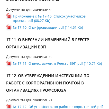
Документы для скачивания:
Приложение к № 17-10. Список участников
проекта.pdf (88.27 Kb)
№ 17-10. О цифровизации.pdf (114.61 Kb)
17-11. О ВНЕСЕНИИ ИЗМЕНЕНИЙ В РЕЕСТР
ОРГАНИЗАЦИЙ ВЭП
Документы для скачивания:
№ 17-11. О внес. измен. в Реестр ВЭП.pdf (110.71 Kb)
17-12. ОБ УТВЕРЖДЕНИИ ИНСТРУКЦИИ ПО
РАБОТЕ С КОРПОРАТИВНОЙ ПОЧТОЙ В
ОРГАНИЗАЦИЯХ ПРОФСОЮЗА
Документы для скачивания:
№ 17-12. Об утв. Инстр. по работе с корп. почтой.pdf