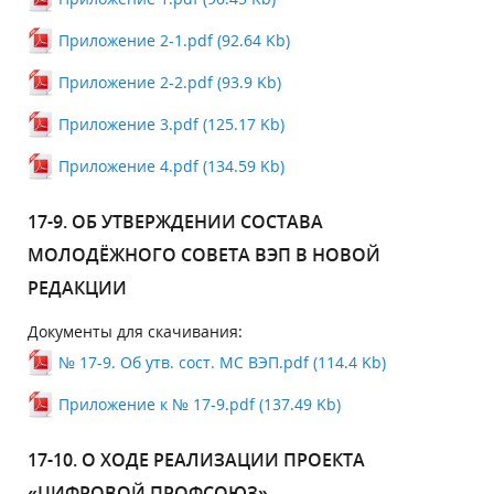
Приложение 2-1.pdf (92.64 Kb)
Приложение 2-2.pdf (93.9 Kb)
Приложение 3.pdf (125.17 Kb)
Приложение 4.pdf (134.59 Kb)
17-9. ОБ УТВЕРЖДЕНИИ СОСТАВА
МОЛОДЁЖНОГО СОВЕТА ВЭП В НОВОЙ
РЕДАКЦИИ
Документы для скачивания:
№ 17-9. Об утв. сост. МС ВЭП.pdf (114.4 Kb)
Приложение к № 17-9.pdf (137.49 Kb)
17-10. О ХОДЕ РЕАЛИЗАЦИИ ПРОЕКТА
«ЦИФРОВОЙ ПРОФСОЮЗ»