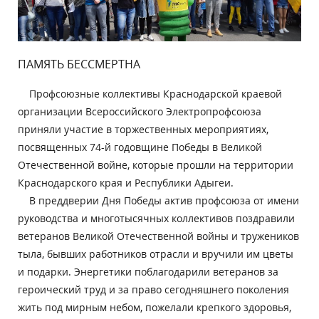
ПАМЯТЬ БЕССМЕРТНА
Профсоюзные коллективы Краснодарской краевой
организации Всероссийского Электропрофсоюза
приняли участие в торжественных мероприятиях,
посвященных 74-й годовщине Победы в Великой
Отечественной войне, которые прошли на территории
Краснодарского края и Республики Адыгеи.
В преддверии Дня Победы актив профсоюза от имени
руководства и многотысячных коллективов поздравили
ветеранов Великой Отечественной войны и тружеников
тыла, бывших работников отрасли и вручили им цветы
и подарки. Энергетики поблагодарили ветеранов за
героический труд и за право сегодняшнего поколения
жить под мирным небом, пожелали крепкого здоровья,