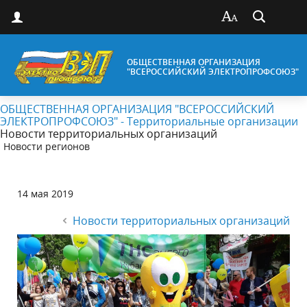
ОБЩЕСТВЕННАЯ ОРГАНИЗАЦИЯ
"ВСЕРОССИЙСКИЙ ЭЛЕКТРОПРОФСОЮЗ"
ОБЩЕСТВЕННАЯ ОРГАНИЗАЦИЯ "ВСЕРОССИЙСКИЙ
ЭЛЕКТРОПРОФСОЮЗ" - Территориальные организации
Новости территориальных организаций
Новости регионов
14 мая 2019
Новости территориальных организаций