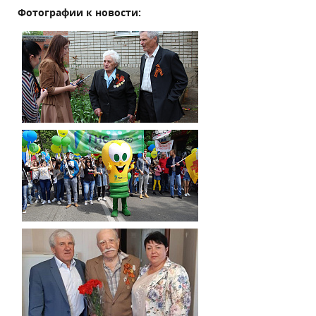
Фотографии к новости: