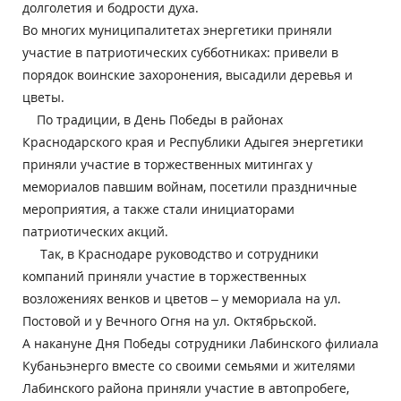
долголетия и бодрости духа.
Во многих муниципалитетах энергетики приняли
участие в патриотических субботниках: привели в
порядок воинские захоронения, высадили деревья и
цветы.
По традиции, в День Победы в районах
Краснодарского края и Республики Адыгея энергетики
приняли участие в торжественных митингах у
мемориалов павшим войнам, посетили праздничные
мероприятия, а также стали инициаторами
патриотических акций.
Так, в Краснодаре руководство и сотрудники
компаний приняли участие в торжественных
возложениях венков и цветов – у мемориала на ул.
Постовой и у Вечного Огня на ул. Октябрьской.
А накануне Дня Победы сотрудники Лабинского филиала
Кубаньэнерго вместе со своими семьями и жителями
Лабинского района приняли участие в автопробеге,