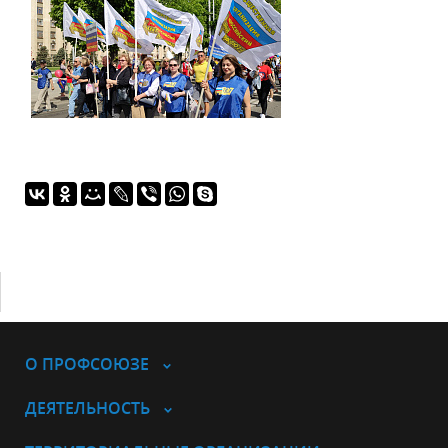
О ПРОФСОЮЗЕ
ДЕЯТЕЛЬНОСТЬ