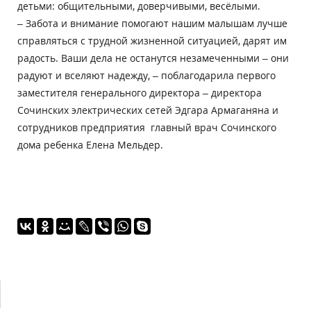
детьми: общительными, доверчивыми, весёлыми.
– Забота и внимание помогают нашим малышам лучше
справляться с трудной жизненной ситуацией, дарят им
радость. Ваши дела не останутся незамеченными – они
радуют и вселяют надежду, – поблагодарила первого
заместителя генерального директора – директора
Сочинских электрических сетей Эдгара Армаганяна и
сотрудников предприятия главный врач Сочинского
дома ребенка Елена Мельдер.