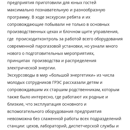
предприятия приготовили для юных гостей
максимально познавательную и разнообразную
программу. В ходе экскурсии ребята и их
сопровождающие побывали не только в основных
производственных цехах и блочном щите управления,
где происходитконтроль за работой всего оборудования
современной парогазовой установки, но узнали много
нового о подготовительных мероприятиях,
принципах производства и распределения
электрической энергии.
Экскурсоводы в мир «большой энергетики» из числа
молодых сотрудников ГРЭС рассказали детям и
сопровождавшим их старшим родственникам, которым
также было интересно, где работают их родные и
близкие, что эксплуатация основного и
вспомогательного оборудования предприятия
невозможна без слаженной работы всех подразделений
станции: цехов, лабораторий, диспетчерской службы и