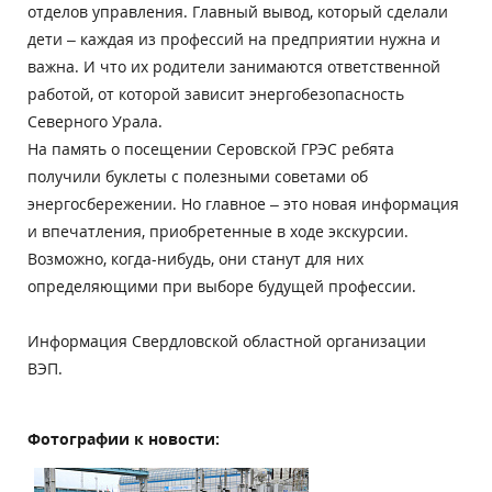
отделов управления. Главный вывод, который сделали
дети – каждая из профессий на предприятии нужна и
важна. И что их родители занимаются ответственной
работой, от которой зависит энергобезопасность
Северного Урала.
На память о посещении Серовской ГРЭС ребята
получили буклеты с полезными советами об
энергосбережении. Но главное – это новая информация
и впечатления, приобретенные в ходе экскурсии.
Возможно, когда-нибудь, они станут для них
определяющими при выборе будущей профессии.
Информация Свердловской областной организации
ВЭП.
Фотографии к новости: