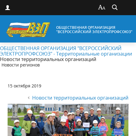
ОБЩЕСТВЕННАЯ ОРГАНИЗАЦИЯ
"ВСЕРОССИЙСКИЙ ЭЛЕКТРОПРОФСОЮЗ"
ОБЩЕСТВЕННАЯ ОРГАНИЗАЦИЯ "ВСЕРОССИЙСКИЙ
ЭЛЕКТРОПРОФСОЮЗ" - Территориальные организации
Новости территориальных организаций
Новости регионов
15 октября 2019
Новости территориальных организаций