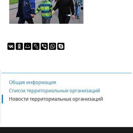
Общая информация
Список территориальных организаций
Новости территориальных организаций