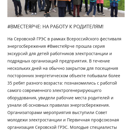
#ВМЕСТЕЯРЧЕ: НА РАБОТУ К РОДИТЕЛЯМ!
На Серовской ГРЭС в рамках Всероссийского фестиваля
энергосбережения #ВместеЯрче прошла серия
экскурсий для детей работников электростанции и
подрядных организаций предприятия. В течение
нескольких дней на обычно закрытом для посещения
посторонних энергетическом объекте побывали более
35 ребят разного возраста: познакомились с работой
самого современного электрогенерирующего
оборудования, увидели рабочие места родителей и
узнали об основных правилах энергосбережения.
Организаторами мероприятия выступили Совет
молодежи электростанции и Первичная профсоюзная
организация Серовской ГРЭС. Молодые специалисты